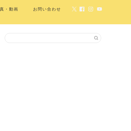
真・動画
お問い合わせ