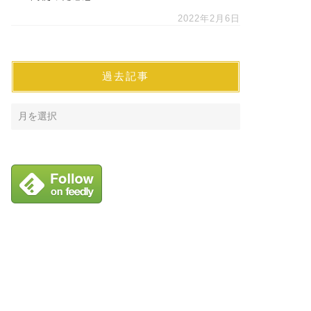
2022年2月6日
過去記事