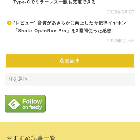
Type-Cでミラーレス一眼も充電できる
2022年5月7日
[レビュー] 音質があきらかに向上した骨伝導イヤホン
「Shokz OpenRun Pro」を3週間使った感想
2022年2月6日
過去記事
おすすめ記事一覧