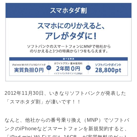
2012年11月30日、いきなりソフトバンクが発表した
「スマホタダ割」が凄いです！！
なんと、他社からの番号乗り換え（MNP）でソフトバ
ンクのiPhoneなどスマートフォンを新規契約すると、