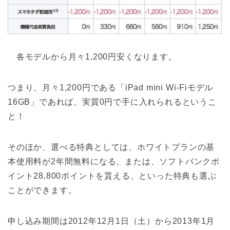
各モデルから月々1,200円安くなります。
つまり、月々1,200円である「iPad mini Wi-Fiモデル
16GB」であれば、実質0円で手に入れられるというこ
と！
そのほか、選べる特典としては、ホワイトプランの基
本使用料が2年間無料になる、または、ソフトバンクポ
イント28,800ポイントを貰える、といった特典も選ぶ
ことができます。
申し込み期間は2012年12月1日（土）から2013年1月