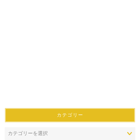
カテゴリー