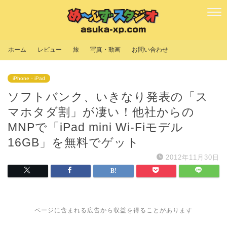
ホーム
レビュー
旅
写真・動画
お問い合わせ
iPhone・iPad
ソフトバンク、いきなり発表の「ス
マホタダ割」が凄い！他社からの
MNPで「iPad mini Wi-Fiモデル
16GB」を無料でゲット
2012年11月30日
ページに含まれる広告から収益を得ることがあります