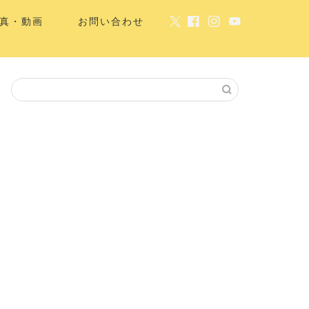
真・動画
お問い合わせ