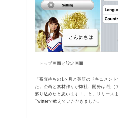
トップ画面と設定画面
「審査待ちの1ヶ月と英語のドキュメント
た。企画と素材作りが弊社、開発はi社（
盛り込めたと思います！」と、リリース
Twitterで教えていただきました。