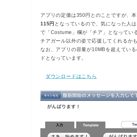
アプリの定価は350円とのことですが、
115円
となっているので、気になった人は
で「Costume」欄が「チア」となって
チアガール以外の姿で応援してくれるか
なお、アプリの容量が10MBを超えているので
ドとなっています。
ダウンロードはこちら