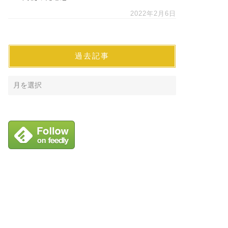
2022年2月6日
過去記事