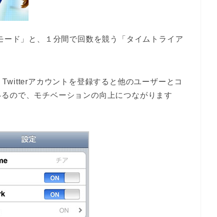
回モード」と、１分間で回数を競う「タイムトライア
Twitterアカウントを登録すると他のユーザーとコ
いるので、モチベーションの向上につながります