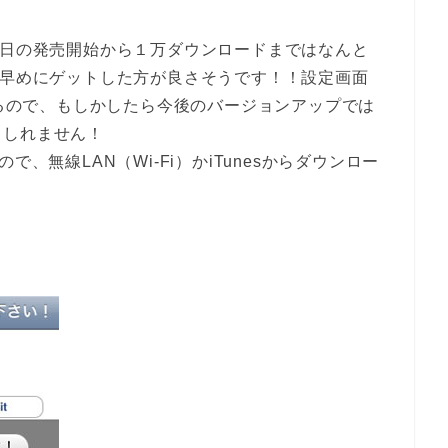
本日の発売開始から１万ダウンロードまではなんと
早めにゲットした方が良さそうです！！設定画面
いるので、もしかしたら今後のバージョンアップでは
もしれません！
、無線LAN（Wi-Fi）かiTunesからダウンロー