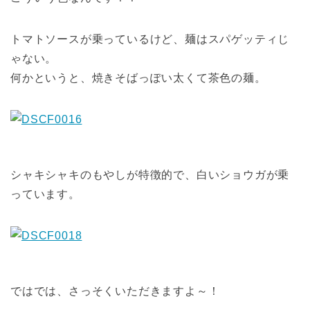
トマトソースが乗っているけど、麺はスパゲッティじ
ゃない。
何かというと、焼きそばっぽい太くて茶色の麺。
シャキシャキのもやしが特徴的で、白いショウガが乗
っています。
ではでは、さっそくいただきますよ～！