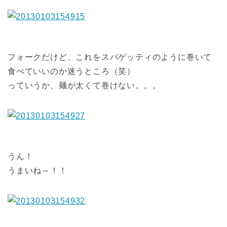
フォークだけど、これをスパゲッティのように巻いて
食べていいのか迷うところ（笑）
っていうか、麺が太くて巻けない。。。
うん！
うまいね～！！