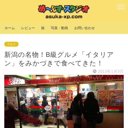
ホーム
レビュー
旅
写真・動画
お問い合わせ
グルメ
新潟の名物！B級グルメ「イタリア
ン」をみかづきで食べてきた！
2013年1月3日