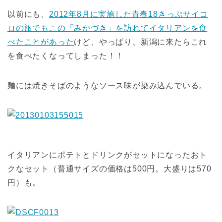
以前にも、
2012年8月に実施した青春18きっぷサイコ
ロの旅でもこの「みかづき」を訪れてイタリアンを食
べたことがあった
けど、やっぱり、新潟に来たらこれ
を食べたくなってしまった！！
麺には焼きそばのようなソース味が染み込んでいる。
イタリアンにポテトとドリンクがセットになったおト
クなセット（普通サイズの価格は500円。大盛りは570
円）も。