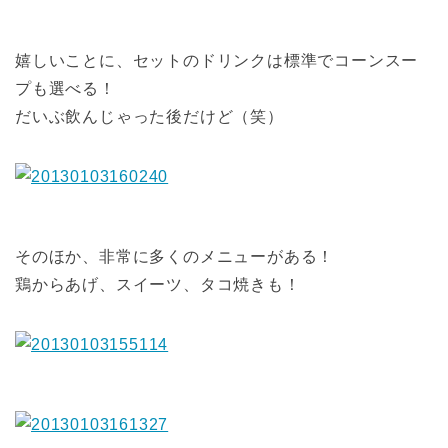
嬉しいことに、セットのドリンクは標準でコーンスー
プも選べる！
だいぶ飲んじゃった後だけど（笑）
そのほか、非常に多くのメニューがある！
鶏からあげ、スイーツ、タコ焼きも！