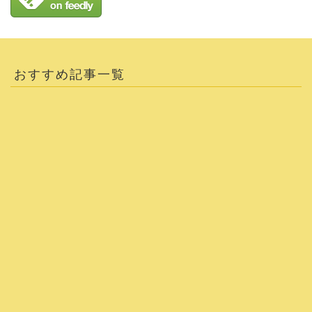
おすすめ記事一覧