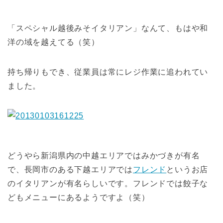
「スペシャル越後みそイタリアン」なんて、もはや和
洋の域を越えてる（笑）
持ち帰りもでき、従業員は常にレジ作業に追われてい
ました。
どうやら新潟県内の中越エリアではみかづきが有名
で、長岡市のある下越エリアでは
フレンド
というお店
のイタリアンが有名らしいです。フレンドでは餃子な
どもメニューにあるようですよ（笑）