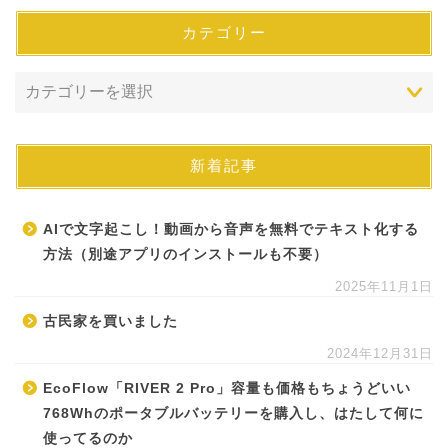
カテゴリー
新着記事
AIで文字起こし！動画から音声を無料でテキスト化する
方法（別途アプリのインストールも不要）
2025年11月1日
古民家を買いました
2024年12月31日
EcoFlow「RIVER 2 Pro」容量も価格もちょうどいい
768Whのポータブルバッテリーを購入し、はたして何に
使ってるのか