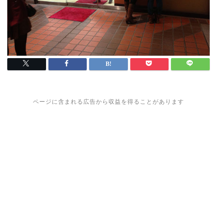
ページに含まれる広告から収益を得ることがあります