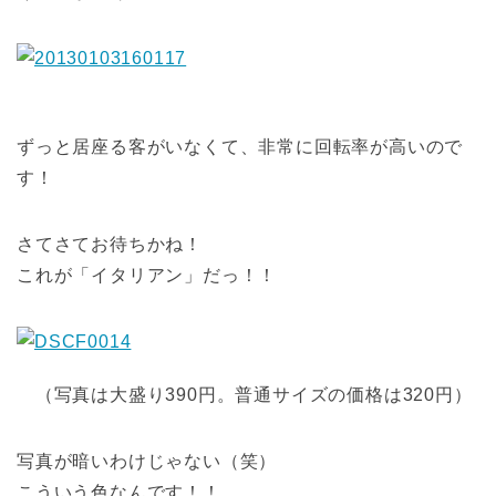
ずっと居座る客がいなくて、非常に回転率が高いので
す！
さてさてお待ちかね！
これが「イタリアン」だっ！！
（写真は大盛り390円。普通サイズの価格は320円）
写真が暗いわけじゃない（笑）
こういう色なんです！！