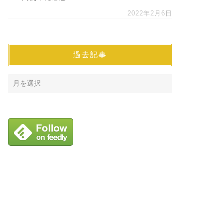
2022年2月6日
過去記事