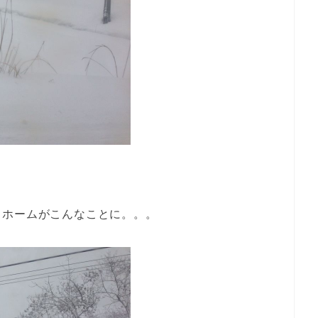
、ホームがこんなことに。。。