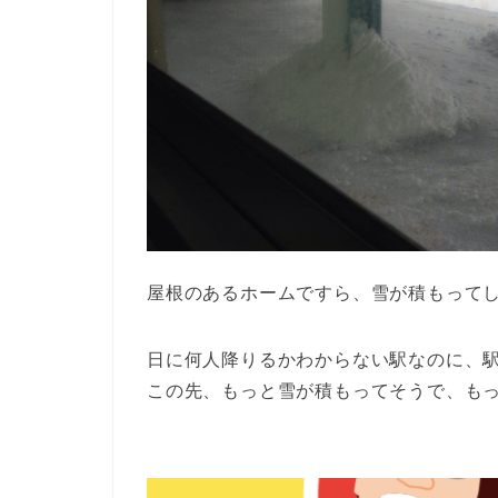
屋根のあるホームですら、雪が積もって
日に何人降りるかわからない駅なのに、
この先、もっと雪が積もってそうで、も