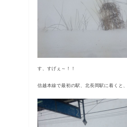
す、すげぇ～！！
信越本線で最初の駅、北長岡駅に着くと