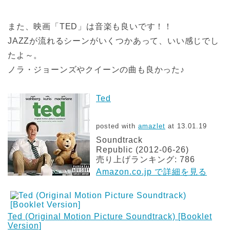
また、映画「TED」は音楽も良いです！！
JAZZが流れるシーンがいくつかあって、いい感じでし
たよ～。
ノラ・ジョーンズやクイーンの曲も良かった♪
Ted
posted with
amazlet
at 13.01.19
Soundtrack
Republic (2012-06-26)
売り上げランキング: 786
Amazon.co.jp で詳細を見る
Ted (Original Motion Picture Soundtrack) [Booklet
Version]