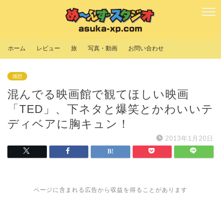
ホーム
レビュー
旅
写真・動画
お問い合わせ
感想
混んでる映画館で観てほしい映画
「TED」、下ネタと爆笑とかわいいテ
ディベアに胸キュン！
2013年1月20日
ページに含まれる広告から収益を得ることがあります