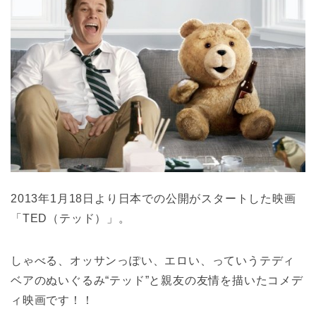
2013年1月18日より日本での公開がスタートした映画
「TED（テッド）」。
しゃべる、オッサンっぽい、エロい、っていうテディ
ベアのぬいぐるみ“テッド”と親友の友情を描いたコメデ
ィ映画です！！