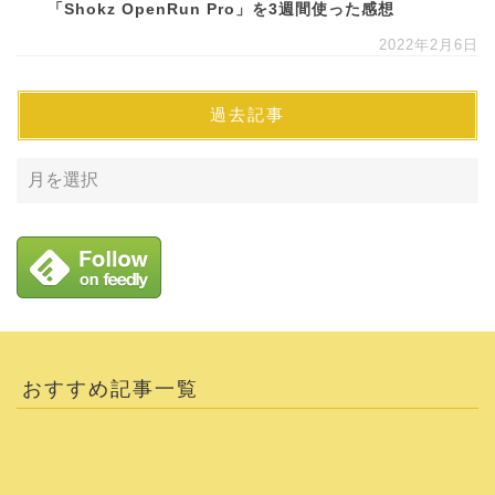
「Shokz OpenRun Pro」を3週間使った感想
2022年2月6日
過去記事
おすすめ記事一覧