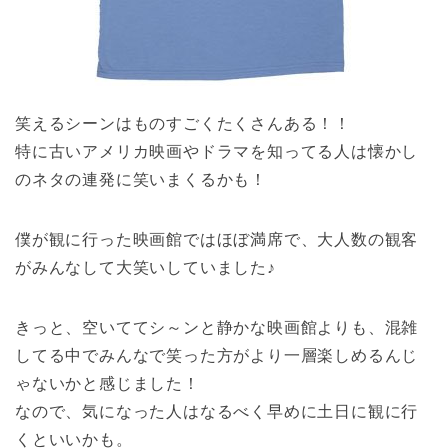
笑えるシーンはものすごくたくさんある！！
特に古いアメリカ映画やドラマを知ってる人は懐かし
のネタの連発に笑いまくるかも！
僕が観に行った映画館ではほぼ満席で、大人数の観客
がみんなして大笑いしていました♪
きっと、空いててシ～ンと静かな映画館よりも、混雑
してる中でみんなで笑った方がより一層楽しめるんじ
ゃないかと感じました！
なので、気になった人はなるべく早めに土日に観に行
くといいかも。