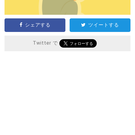
シェアする
ツイートする
Twitter で