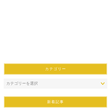
カテゴリー
新着記事