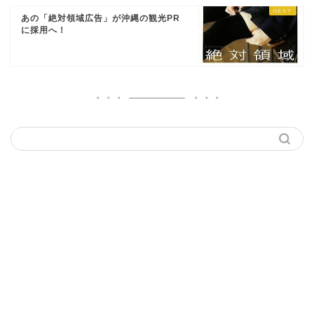
あの「絶対領域広告」が沖縄の観光PR
に採用へ！