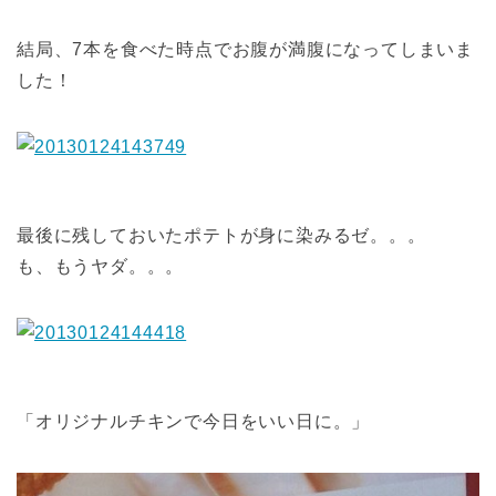
結局、7本を食べた時点でお腹が満腹になってしまいま
した！
最後に残しておいたポテトが身に染みるゼ。。。
も、もうヤダ。。。
「オリジナルチキンで今日をいい日に。」