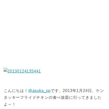
こんにちは！
@asuka_xp
です。2013年1月24日、ケン
タッキーフライドチキンの食べ放題に行ってきました
よ～！