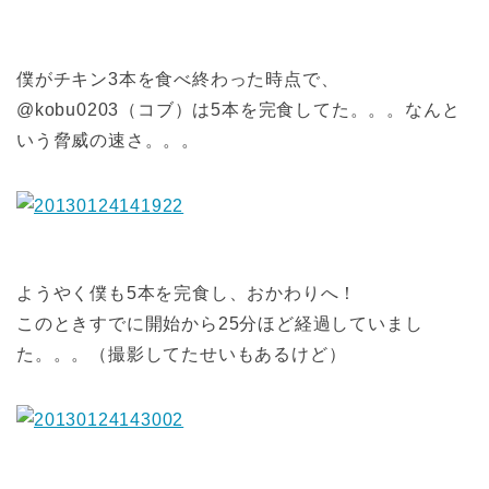
僕がチキン3本を食べ終わった時点で、
@kobu0203（コブ）は5本を完食してた。。。なんと
いう脅威の速さ。。。
ようやく僕も5本を完食し、おかわりへ！
このときすでに開始から25分ほど経過していまし
た。。。（撮影してたせいもあるけど）