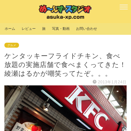
ホーム
レビュー
旅
写真・動画
お問い合わせ
グルメ
ケンタッキーフライドチキン、食べ
放題の実施店舗で食べまくってきた！
綾瀬はるかが嘲笑ってたぞ。。。
2013年1月24日