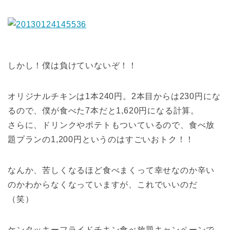
しかし！僕は負けていないぞ！！
オリジナルチキンは1本240円。2本目からは230円にな
るので、僕が食べた7本だと1,620円になる計算。
さらに、ドリンクやポテトもついているので、食べ放
題プランの1,200円というのはすごいおトク！！
なんか、苦しくなるほど食べまくって幸せなのか辛い
のかわからなくなっていますが、これでいいのだ
（笑）
ケンタッキーフライドチキン食べ放題キャンペーンで