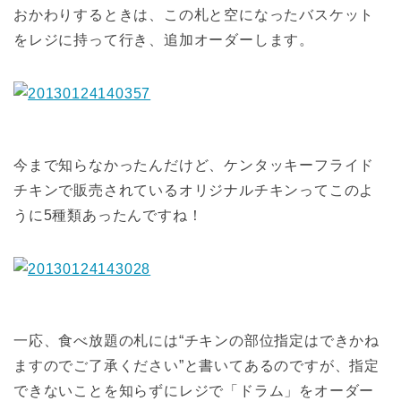
おかわりするときは、この札と空になったバスケット
をレジに持って行き、追加オーダーします。
今まで知らなかったんだけど、ケンタッキーフライド
チキンで販売されているオリジナルチキンってこのよ
うに5種類あったんですね！
一応、食べ放題の札には“チキンの部位指定はできかね
ますのでご了承ください”と書いてあるのですが、指定
できないことを知らずにレジで「ドラム」をオーダー