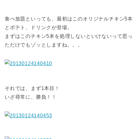
食べ放題といっても、最初はこのオリジナルチキン5本
とポテト、ドリンクが登場。
まずはこのチキン5本を処理しないといけないって思っ
ただけでもゾッとしますね。。。
それでは、まず1本目！
いざ尋常に、勝負！！