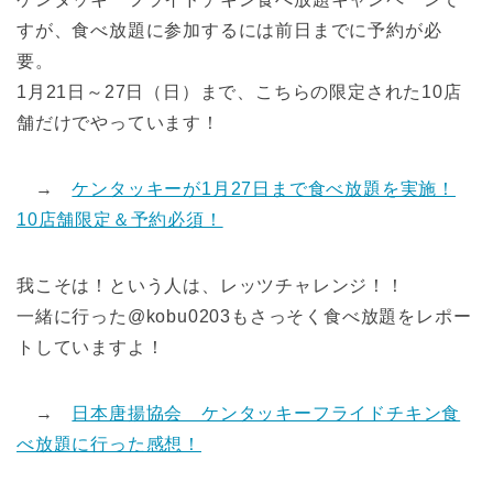
すが、食べ放題に参加するには前日までに予約が必
要。
1月21日～27日（日）まで、こちらの限定された10店
舗だけでやっています！
→
ケンタッキーが1月27日まで食べ放題を実施！
10店舗限定＆予約必須！
我こそは！という人は、レッツチャレンジ！！
一緒に行った@kobu0203もさっそく食べ放題をレポー
トしていますよ！
→
日本唐揚協会 ケンタッキーフライドチキン食
べ放題に行った感想！