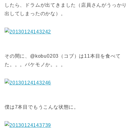
したら、ドラムが出てきました（店員さんがうっかり
出してしまったのかな）。
その間に、@kobu0203（コブ）は11本目を食べて
た。。。バケモノか。。。
僕は7本目でもうこんな状態に。