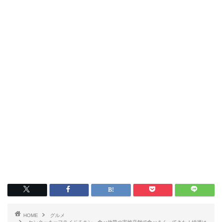
HOME
グルメ