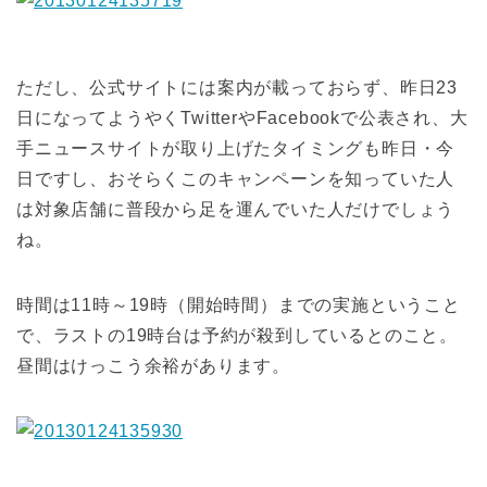
ただし、公式サイトには案内が載っておらず、昨日23
日になってようやくTwitterやFacebookで公表され、大
手ニュースサイトが取り上げたタイミングも昨日・今
日ですし、おそらくこのキャンペーンを知っていた人
は対象店舗に普段から足を運んでいた人だけでしょう
ね。
時間は11時～19時（開始時間）までの実施ということ
で、ラストの19時台は予約が殺到しているとのこと。
昼間はけっこう余裕があります。