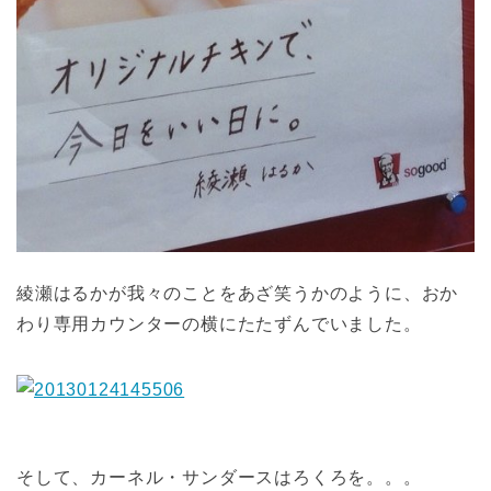
綾瀬はるかが我々のことをあざ笑うかのように、おか
わり専用カウンターの横にたたずんでいました。
そして、カーネル・サンダースはろくろを。。。