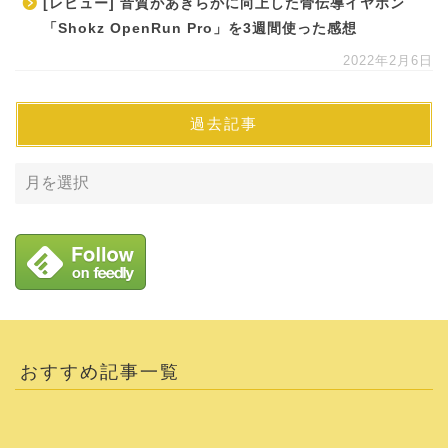
[レビュー] 音質があきらかに向上した骨伝導イヤホン
「Shokz OpenRun Pro」を3週間使った感想
2022年2月6日
過去記事
おすすめ記事一覧