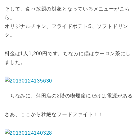
そして、食べ放題の対象となっているメニューがこち
ら。
オリジナルチキン、フライドポテトS、ソフトドリン
ク。
料金は1人1,200円です。ちなみに僕はウーロン茶にし
ました。
ちなみに、蒲田店の2階の喫煙席にだけは電源がある
さあ、ここから壮絶なフードファイト！！