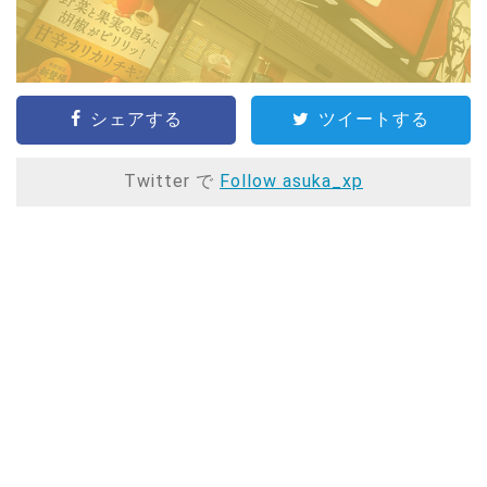
シェアする
ツイートする
Twitter で
Follow asuka_xp