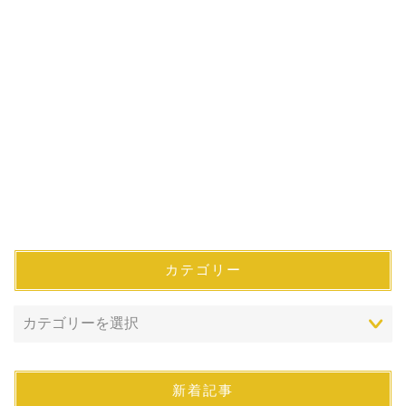
カテゴリー
新着記事