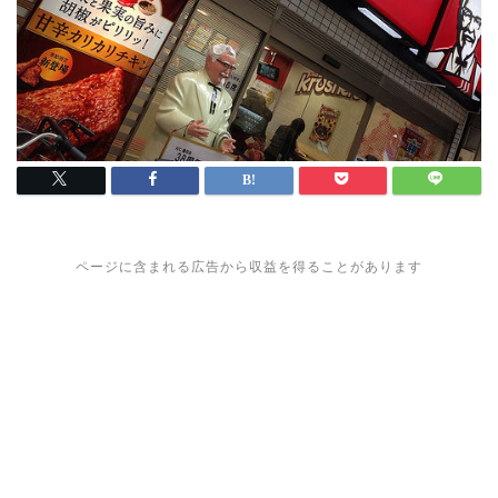
ページに含まれる広告から収益を得ることがあります