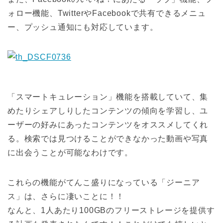
ォロー機能、TwitterやFacebookで共有できるメニュ
ー、プッシュ通知にも対応しています。
「スマートキュレーション」機能を搭載していて、集
めたりシェアしりしたコンテンツの傾向を学習し、ユ
ーザーの好みにあったコンテンツをオススメしてくれ
る。検索では見つけることができなかった動画や写真
に出会うことが可能なわけです。
これらの機能がてんこ盛りになっている「ジーニア
ス」は、さらに凄いことに！！
なんと、1人あたり100GBのフリーストレージを提供す