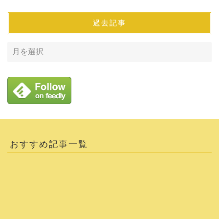
過去記事
おすすめ記事一覧