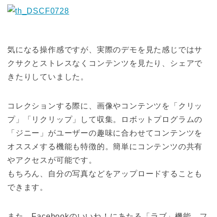
気になる操作感ですが、実際のデモを見た感じではサ
クサクとストレスなくコンテンツを見たり、シェアで
きたりしていました。
コレクションする際に、画像やコンテンツを「クリッ
プ」「リクリップ」して収集。ロボットプログラムの
「ジニー」がユーザーの趣味に合わせてコンテンツを
オススメする機能も特徴的。簡単にコンテンツの共有
やアクセスが可能です。
もちろん、自分の写真などをアップロードすることも
できます。
また、Facebookのいいね！にあたる「ラブ」機能、フ