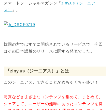
スマートソーシャルマガジン「
ziny.us（ジーニア
ス）
」。
韓国の方ではすでに開始されているサービスで、今回
はその日本語版のリリースに関する発表でした。
「ziny.us（ジーニアス）」とは
このジーニアス、できることがめちゃくちゃ多い！
写真などさまざまなコンテンツを集めて、まとめて、
シェアして、ユーザーの趣味にあったコンテンツを持