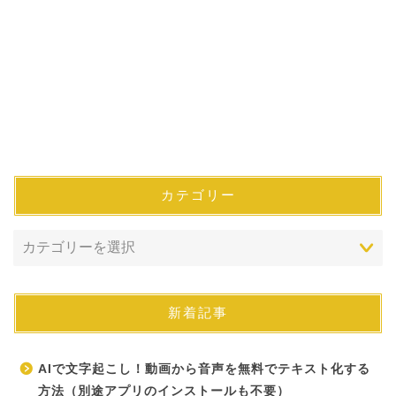
カテゴリー
新着記事
AIで文字起こし！動画から音声を無料でテキスト化する
方法（別途アプリのインストールも不要）