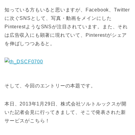
知っている方もいると思いますが、Facebook、Twitter
に次ぐSNSとして、写真・動画をメインにした
PinterestようなSNSが注目されています。また、それ
は広告収入にも顕著に現れていて、Pinterestがシェア
を伸ばしつつあると。
そして、今回のエントリーの本題です。
本日、2013年1月29日、株式会社ソルトルックスが開
いた記者会見に行ってきまして、そこで発表された新
サービスがこちら！