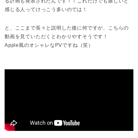
る計画も発表されたんです！！これだけでも嬉しいと
感じる人ってけっこう多いのでは！
と、ここまで長々と説明した後に何ですが、こちらの
動画を見ていただくとわかりやすそうです！
Apple風のオシャレなPVですね（笑）