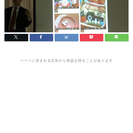
ページに含まれる広告から収益を得ることがあります