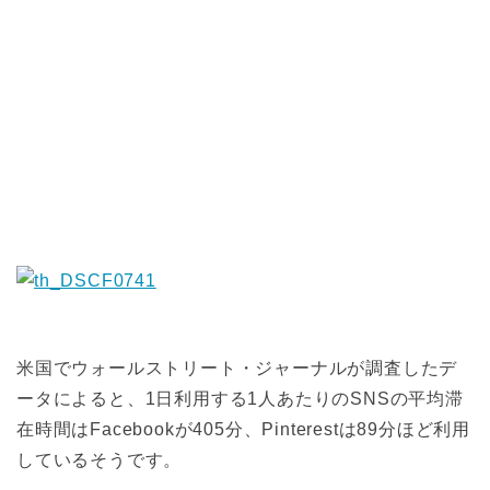
米国でウォールストリート・ジャーナルが調査したデ
ータによると、1日利用する1人あたりのSNSの平均滞
在時間はFacebookが405分、Pinterestは89分ほど利用
しているそうです。