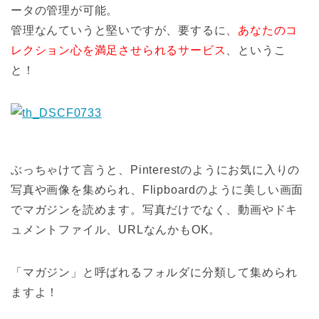
ータの管理が可能。
管理なんていうと堅いですが、要するに、
あなたのコ
レクション心を満足させられるサービス
、というこ
と！
ぶっちゃけて言うと、Pinterestのようにお気に入りの
写真や画像を集められ、Flipboardのように美しい画面
でマガジンを読めます。写真だけでなく、動画やドキ
ュメントファイル、URLなんかもOK。
「マガジン」と呼ばれるフォルダに分類して集められ
ますよ！