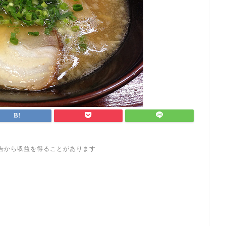
告から収益を得ることがあります