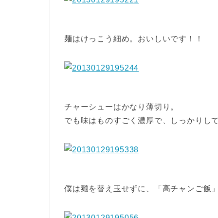
麺はけっこう細め。おいしいです！！
チャーシューはかなり薄切り。
でも味はものすごく濃厚で、しっかりし
僕は麺を替え玉せずに、「高チャンご飯」