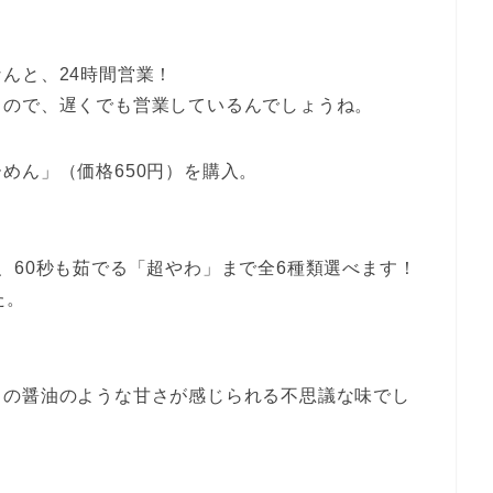
んと、24時間営業！
るので、遅くでも営業しているんでしょうね。
めん」（価格650円）を購入。
、60秒も茹でる「超やわ」まで全6種類選べます！
た。
口の醤油のような甘さが感じられる不思議な味でし