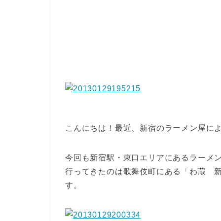
こんにちは！最近、新宿のラーメン屋に
今回も新宿駅・東口エリアにあるラーメ
行ってきたのは歌舞伎町にある「わ蔵 
す。