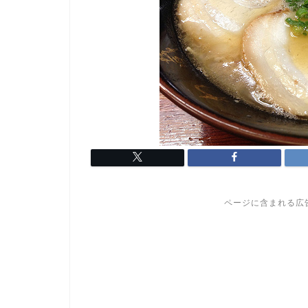
ページに含まれる広