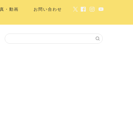
真・動画
お問い合わせ