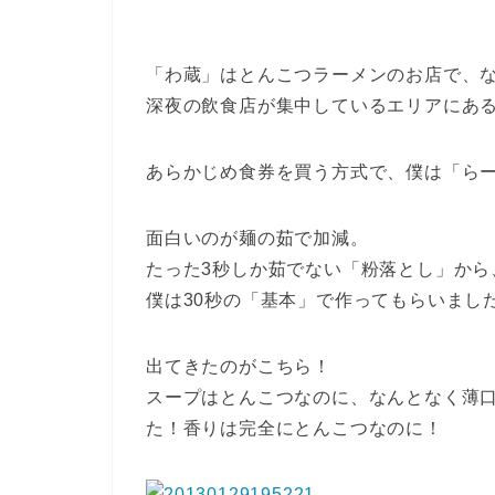
「わ蔵」はとんこつラーメンのお店で、な
深夜の飲食店が集中しているエリアにあ
あらかじめ食券を買う方式で、僕は「らー
面白いのが麺の茹で加減。
たった3秒しか茹でない「粉落とし」から
僕は30秒の「基本」で作ってもらいまし
出てきたのがこちら！
スープはとんこつなのに、なんとなく薄
た！香りは完全にとんこつなのに！