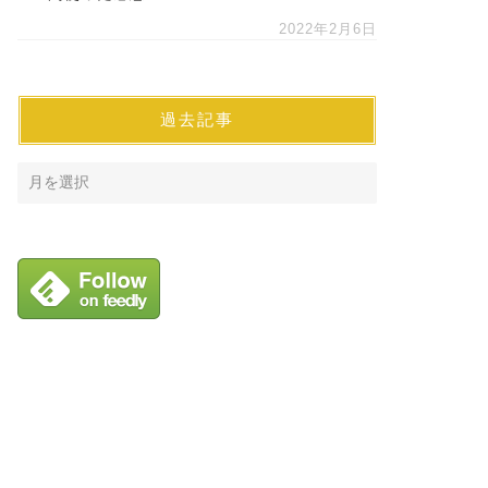
2022年2月6日
過去記事