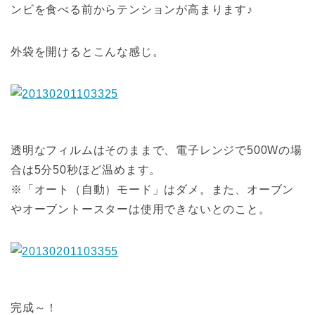
ンビを食べる前からテンションが高まります♪
外袋を開けるとこんな感じ。
透明なフィルムはそのままで、電子レンジで500Wの場
合は5分50秒ほど温めます。
※「オート（自動）モード」はダメ。また、オーブン
やオーブントースターは使用できないとのこと。
完成～！