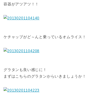
容器がアツアツ！！
ケチャップがど～んと乗っているオムライス！
グラタンも良い感じに！
まずはこちらのグラタンからいきましょうか！