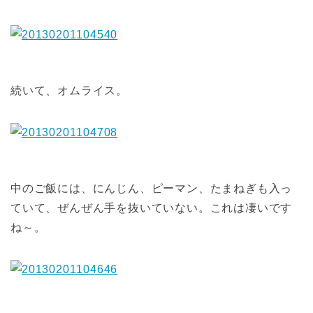
続いて、オムライス。
中のご飯には、にんじん、ピーマン、たまねぎも入っ
ていて、ぜんぜん手を抜いていない。これは凄いです
ね～。