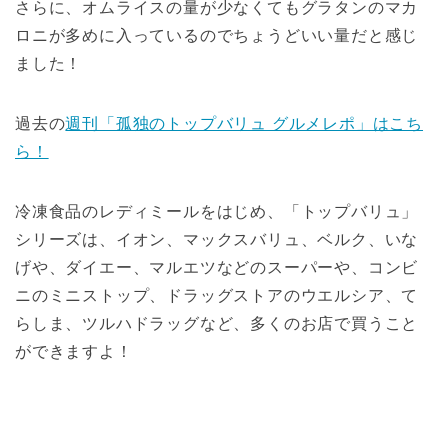
さらに、オムライスの量が少なくてもグラタンのマカ
ロニが多めに入っているのでちょうどいい量だと感じ
ました！
過去の
週刊「孤独のトップバリュ グルメレポ」はこち
ら！
冷凍食品のレディミールをはじめ、「トップバリュ」
シリーズは、イオン、マックスバリュ、ベルク、いな
げや、ダイエー、マルエツなどのスーパーや、コンビ
ニのミニストップ、ドラッグストアのウエルシア、て
らしま、ツルハドラッグなど、多くのお店で買うこと
ができますよ！