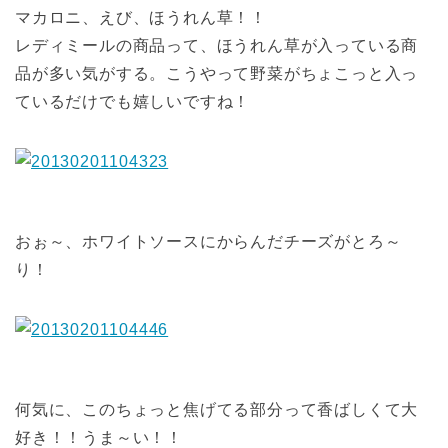
マカロニ、えび、ほうれん草！！
レディミールの商品って、ほうれん草が入っている商
品が多い気がする。こうやって野菜がちょこっと入っ
ているだけでも嬉しいですね！
おぉ～、ホワイトソースにからんだチーズがとろ～
り！
何気に、このちょっと焦げてる部分って香ばしくて大
好き！！うま～い！！