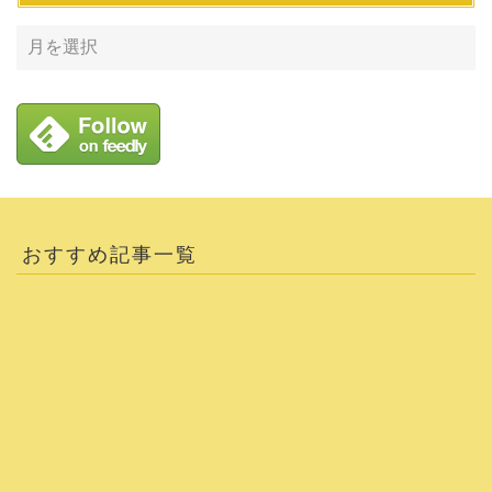
おすすめ記事一覧