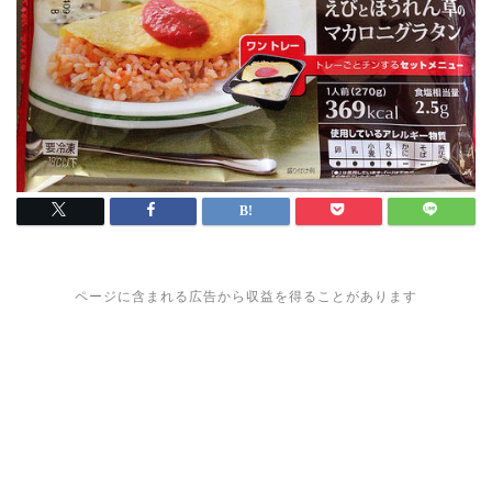
ページに含まれる広告から収益を得ることがあります