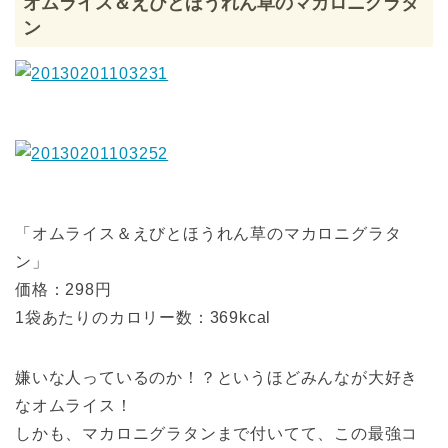
オムライス＆えびとほうれん草のマカロニグラタ
ン
「オムライス＆えびとほうれん草のマカロニグラタ
ン」
価格：298円
1袋あたりのカロリー数：369kcal
嫌いな人っているのか！？というほどみんなが大好き
なオムライス！
しかも、マカロニグラタンまで付いてて、この最強コ