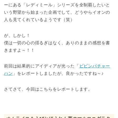
ーにある「レディミール」シリーズを全制覇したいと
いう野望から始まった企画でして、どうやらイオンの
人も見てくれているようです（笑）
が、しかし！
僕は一切の心の揺るぎはなく、ありのままの感想を書
きますよ～！！
前回は結果的にアイディアが光った「
ビビンバチャー
ハン
」をレポートしましたが、良かったですね～♪
さてさて、今回はこちらをレポートします。