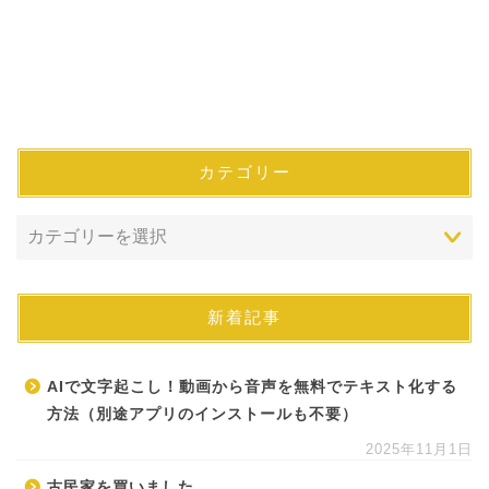
カテゴリー
新着記事
AIで文字起こし！動画から音声を無料でテキスト化する
方法（別途アプリのインストールも不要）
2025年11月1日
古民家を買いました