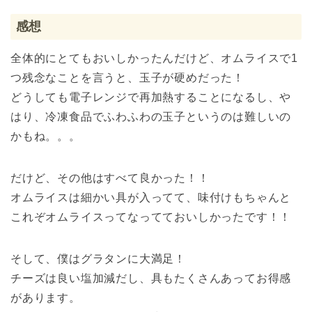
感想
全体的にとてもおいしかったんだけど、オムライスで1
つ残念なことを言うと、玉子が硬めだった！
どうしても電子レンジで再加熱することになるし、や
はり、冷凍食品でふわふわの玉子というのは難しいの
かもね。。。
だけど、その他はすべて良かった！！
オムライスは細かい具が入ってて、味付けもちゃんと
これぞオムライスってなってておいしかったです！！
そして、僕はグラタンに大満足！
チーズは良い塩加減だし、具もたくさんあってお得感
があります。