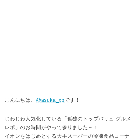
こんにちは、
@asuka_xp
です！
じわじわ人気化している「孤独のトップバリュ グルメ
レポ」のお時間がやって参りました～！
イオンをはじめとする大手スーパーの冷凍食品コーナ