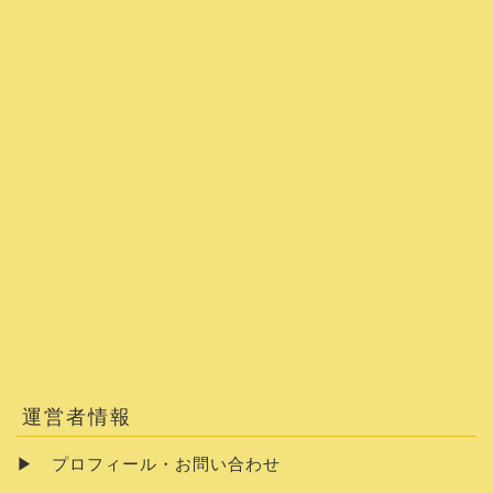
運営者情報
▶
プロフィール・お問い合わせ