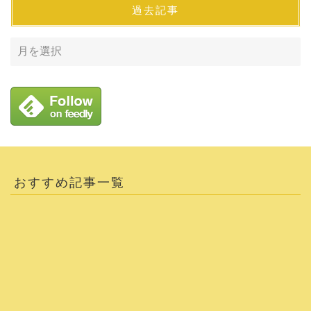
過去記事
おすすめ記事一覧