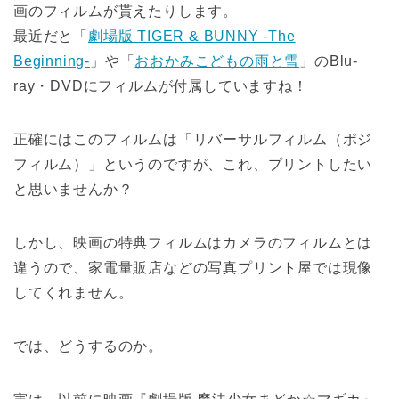
画のフィルムが貰えたりします。
最近だと「
劇場版 TIGER & BUNNY -The
Beginning-
」や「
おおかみこどもの雨と雪
」のBlu-
ray・DVDにフィルムが付属していますね！
正確にはこのフィルムは「リバーサルフィルム（ポジ
フィルム）」というのですが、これ、プリントしたい
と思いませんか？
しかし、映画の特典フィルムはカメラのフィルムとは
違うので、家電量販店などの写真プリント屋では現像
してくれません。
では、どうするのか。