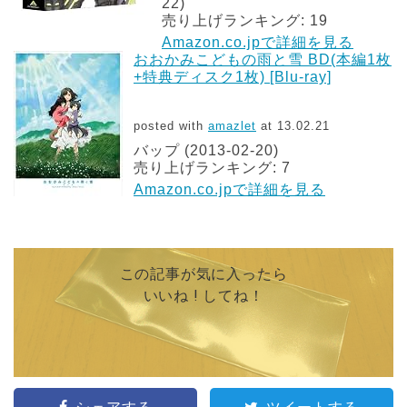
22)
売り上げランキング: 19
Amazon.co.jpで詳細を見る
おおかみこどもの雨と雪 BD(本編1枚
+特典ディスク1枚) [Blu-ray]
posted with
amazlet
at 13.02.21
バップ (2013-02-20)
売り上げランキング: 7
Amazon.co.jpで詳細を見る
この記事が気に入ったら
いいね ! してね！