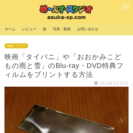
ホーム
レビュー
旅
写真・動画
お問い合わせ
映画・アニメ
映画「タイバニ」や「おおかみこど
もの雨と雪」のBlu-ray・DVD特典フ
ィルムをプリントする方法
2013年2月21日