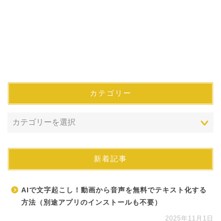
カテゴリー
新着記事
AIで文字起こし！動画から音声を無料でテキスト化する
方法（別途アプリのインストールも不要）
2025年11月1日