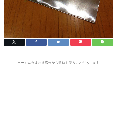
ページに含まれる広告から収益を得ることがあります