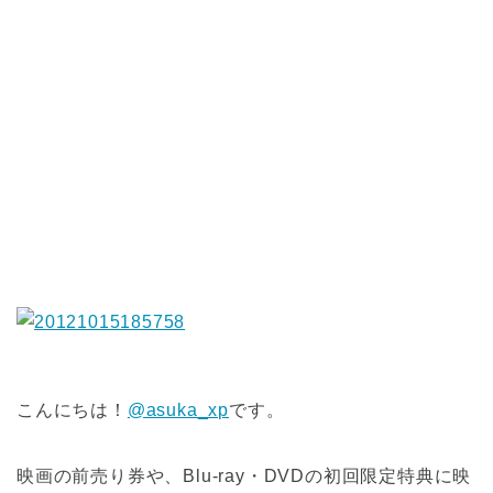
こんにちは！
@asuka_xp
です。
映画の前売り券や、Blu-ray・DVDの初回限定特典に映