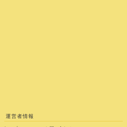
運営者情報