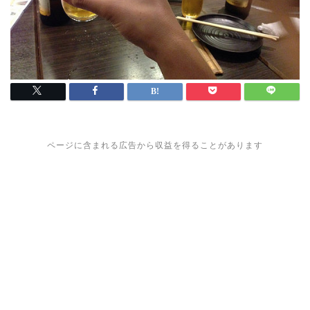
ページに含まれる広告から収益を得ることがあります