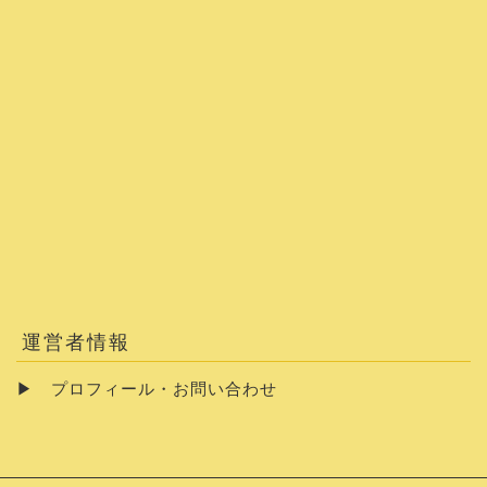
運営者情報
▶
プロフィール・お問い合わせ