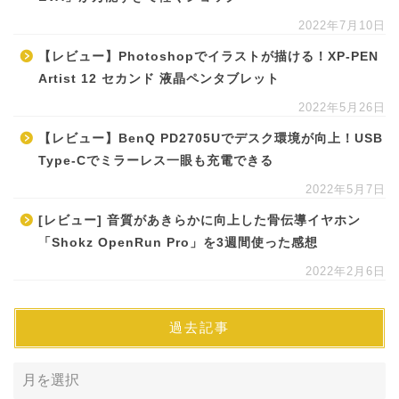
2022年7月10日
【レビュー】Photoshopでイラストが描ける！XP-PEN
Artist 12 セカンド 液晶ペンタブレット
2022年5月26日
【レビュー】BenQ PD2705Uでデスク環境が向上！USB
Type-Cでミラーレス一眼も充電できる
2022年5月7日
[レビュー] 音質があきらかに向上した骨伝導イヤホン
「Shokz OpenRun Pro」を3週間使った感想
2022年2月6日
過去記事