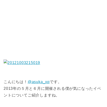
こんにちは！
@asuka_xp
です。
2013年の５月と６月に開催される僕が気になったイベ
ントについてご紹介しますね。