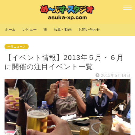
ホーム
レビュー
旅
写真・動画
お問い合わせ
一般ニュース
【イベント情報】2013年５月・６月
に開催の注目イベント一覧
2013年5月14日