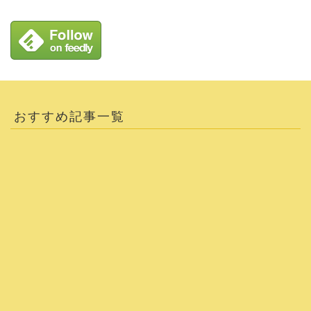
おすすめ記事一覧