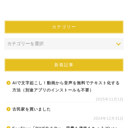
カテゴリー
新着記事
AIで文字起こし！動画から音声を無料でテキスト化する
方法（別途アプリのインストールも不要）
2025年11月1日
古民家を買いました
2024年12月31日