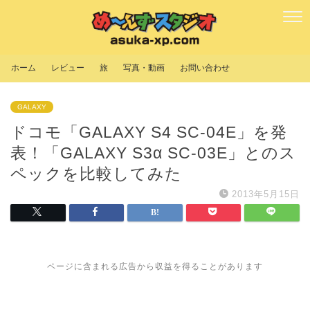
ホーム
レビュー
旅
写真・動画
お問い合わせ
GALAXY
ドコモ「GALAXY S4 SC-04E」を発
表！「GALAXY S3α SC-03E」とのス
ペックを比較してみた
2013年5月15日
ページに含まれる広告から収益を得ることがあります