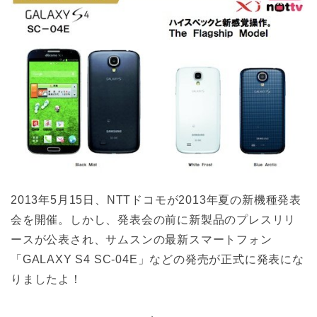
2013年5月15日、NTTドコモが2013年夏の新機種発表
会を開催。しかし、発表会の前に新製品のプレスリリ
ースが公表され、サムスンの最新スマートフォン
「GALAXY S4 SC-04E」などの発売が正式に発表にな
りましたよ！