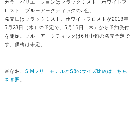
カラーバリエーションはブラックミスト、ホワイトフ
ロスト、ブルーアークティックの3色。
発売日はブラックミスト、ホワイトフロストが2013年
5月23日（木）の予定で、5月16日（木）から予約受付
を開始。ブルーアークティックは6月中旬の発売予定で
す。価格は未定。
※なお、
SIMフリーモデルとS3のサイズ比較はこちら
を参照
。