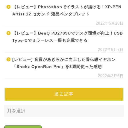
【レビュー】Photoshopでイラストが描ける！XP-PEN
Artist 12 セカンド 液晶ペンタブレット
2022年5月26日
【レビュー】BenQ PD2705Uでデスク環境が向上！USB
Type-Cでミラーレス一眼も充電できる
2022年5月7日
[レビュー] 音質があきらかに向上した骨伝導イヤホン
「Shokz OpenRun Pro」を3週間使った感想
2022年2月6日
過去記事