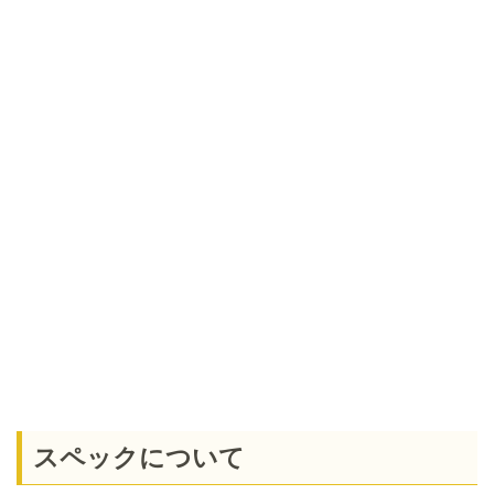
スペックについて