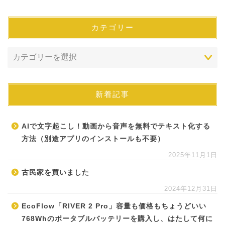
カテゴリー
新着記事
AIで文字起こし！動画から音声を無料でテキスト化する
方法（別途アプリのインストールも不要）
2025年11月1日
古民家を買いました
2024年12月31日
EcoFlow「RIVER 2 Pro」容量も価格もちょうどいい
768Whのポータブルバッテリーを購入し、はたして何に