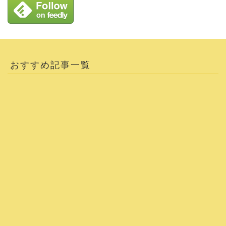
おすすめ記事一覧