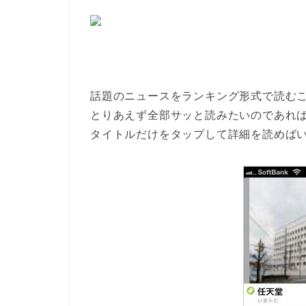
話題のニュースをランキング形式で読む
とりあえず全部サッと読みたいのであれば
タイトルだけをタップして詳細を読めば