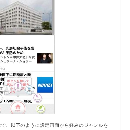
能で、以下のように設定画面から好みのジャンルを