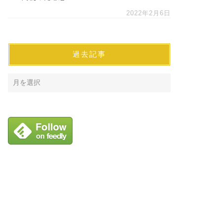
2022年2月6日
過去記事