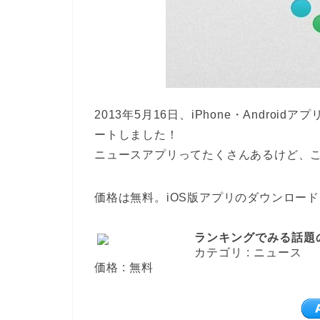
2013年5月16日、iPhone・Androi
ートしました！
ニュースアプリってたくさんあるけど、こ
価格は無料。iOS版アプリのダウンロー
ランキングでみる話題の
カテゴリ : ニュース
価格 : 無料