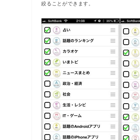
絞ることができます。