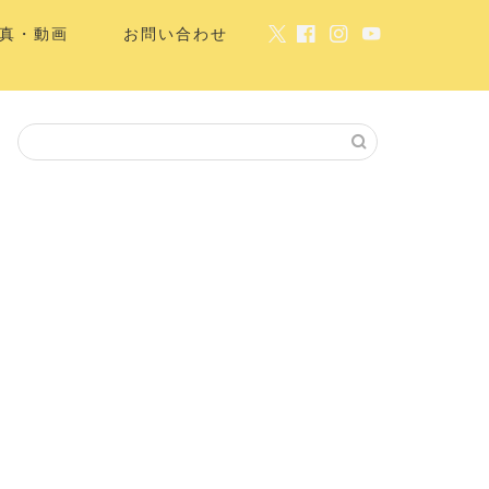
真・動画
お問い合わせ