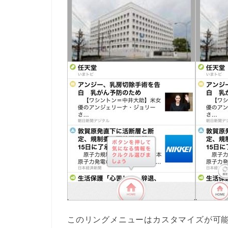
このリングメニューはカスタマイズが可