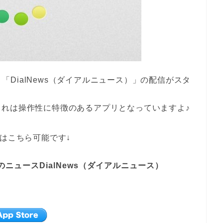
dアプリ「DialNews（ダイアルニュース）」の配信がスタ
れは操作性に特徴のあるアプリとなっていますよ♪
ドはこちら可能です↓
ニュースDialNews（ダイアルニュース）