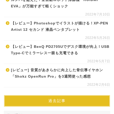
EVA」が万能すぎて軽くショック
2022年7月10日
【レビュー】Photoshopでイラストが描ける！XP-PEN
Artist 12 セカンド 液晶ペンタブレット
2022年5月26日
【レビュー】BenQ PD2705Uでデスク環境が向上！USB
Type-Cでミラーレス一眼も充電できる
2022年5月7日
[レビュー] 音質があきらかに向上した骨伝導イヤホン
「Shokz OpenRun Pro」を3週間使った感想
2022年2月6日
過去記事