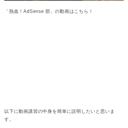
「熱血！AdSense 部」の動画はこちら！
以下に動画講習の中身を簡単に説明したいと思いま
す。