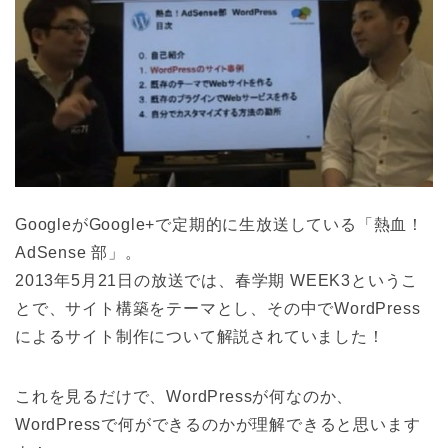
GoogleがGoogle+で定期的に生放送している「熱血！
AdSense 部」。
2013年5月21日の放送では、春学期 WEEK3というこ
とで、サイト構築をテーマとし、その中でWordPress
によるサイト制作について解説されていました！
これを見るだけで、WordPressが何なのか、
WordPressで何ができるのかが理解できると思います