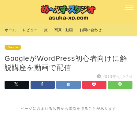
ホーム
レビュー
旅
写真・動画
お問い合わせ
Google
GoogleがWordPress初心者向けに解
説講座を動画で配信
2013年5月22日
ページに含まれる広告から収益を得ることがあります