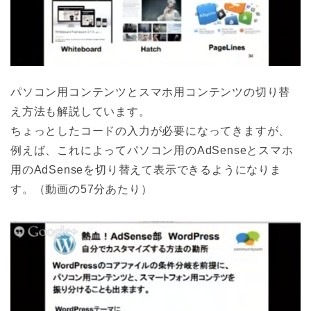
パソコン用コンテンツとスマホ用コンテンツの切り替
え方法も解説しています。
ちょっとしたコードの入力が必要になってきますが、
例えば、これによってパソコン用のAdSenseとスマホ
用のAdSenseを切り替えて表示できるようになりま
す。（動画の57分あたり）