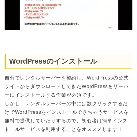
WordPressのインストール
自分でレンタルサーバーを契約し、WordPressの公式
サイトからダウンロードしてきたWordPressをサーバ
ーにインストールする作業が必須です。
しかし、レンタルサーバーの中には数クリックするだ
けでWordPressをインストールできちゃうサービスを
無料で提供していたりするので、初心者は簡単インス
トールサービスを利用することをオススメします！