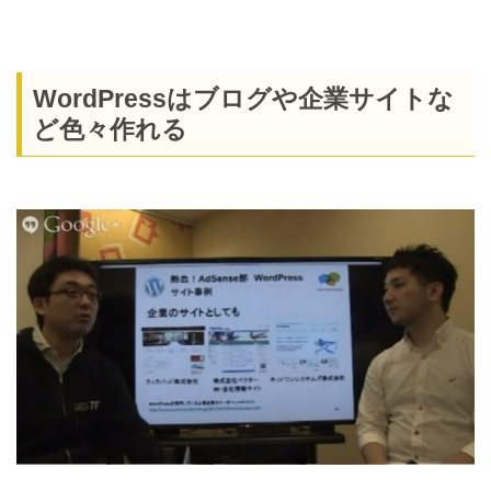
WordPressはブログや企業サイトな
ど色々作れる