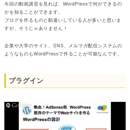
今回の動画講習を見れば、WordPressで何ができるの
かを知ることができます。
ブログを作るものと勘違いしている人が多いと思いま
すが、そうじゃありません！
企業や大学のサイト、SNS、メルマガ配信システムの
ようなものもWordPressで作ることが可能なんです。
プラグイン