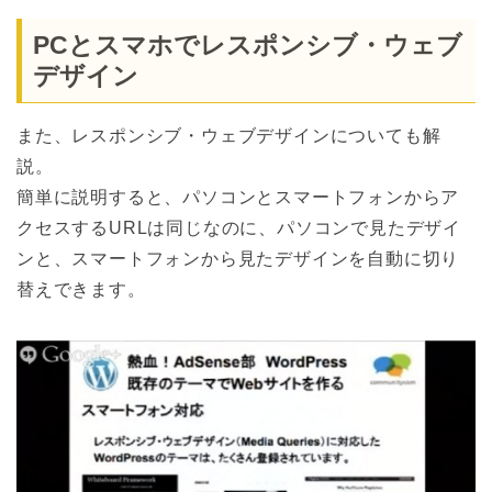
PCとスマホでレスポンシブ・ウェブ
デザイン
また、レスポンシブ・ウェブデザインについても解
説。
簡単に説明すると、パソコンとスマートフォンからア
クセスするURLは同じなのに、パソコンで見たデザイ
ンと、スマートフォンから見たデザインを自動に切り
替えできます。