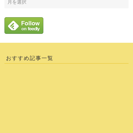
おすすめ記事一覧