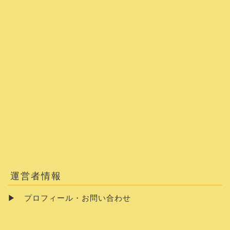
運営者情報
▶
プロフィール・お問い合わせ