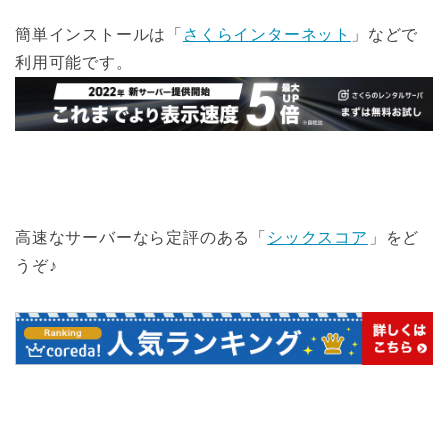
簡単インストールは「
さくらインターネット
」などで
利用可能です。
高速なサーバーなら定評のある「
シックスコア
」をど
うぞ♪