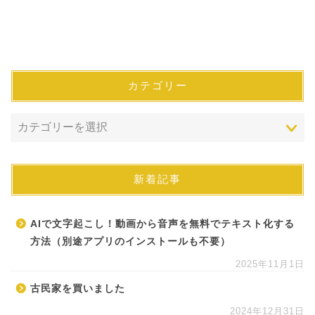
カテゴリー
新着記事
AIで文字起こし！動画から音声を無料でテキスト化する
方法（別途アプリのインストールも不要）
2025年11月1日
古民家を買いました
2024年12月31日