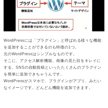
WordPressには「プラグイン」と呼ばれる様々な機能
を追加することができるのも特徴の1つ。
元のWordPressはシンプルなものです。
そこに、アクセス解析機能、画像の見た目をキレイに
する、SNSの自動投稿といったたくさんのプラグイン
を簡単に追加できちゃうんです。
WordPressがスマホで、プラグインがアプリ、みたい
なイメージです。どんどん機能を追加できます。