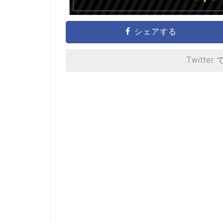
シェアする
Twitter 