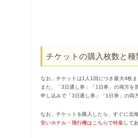
チケットの購入枚数と種
なお、チケットは1人1回につき最大4枚
また、「3日通し券」「1日券」の両方を
申し込みで「3日通し券」「1日券」の両
なお、チケットを購入したら、すぐに北
安いホテル・飛行機はこちらで特集
して