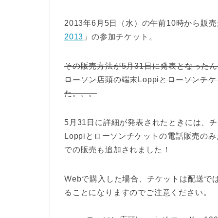
2013年6月5日（水）の午前10時から販
2013
」の参加チケット。
その販売方法が5月31日に発表となった
ローソン店頭の端末Loppiとローソン
た。。。
5月31日に詳細が発表されたときには、
Loppiとローソンチケットの電話販売のみ
での販売も追加されました！
Webで購入した場合、チケットは配送では
ることになりますのでご注意ください。