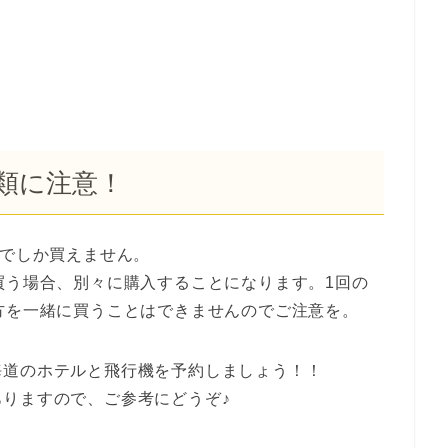
類に注意！
までしか買えません。
買う場合、別々に購入することになります。1回の
方を一緒に買うことはできませんのでご注意を。
海道のホテルと飛行機を予約しましょう！！
ありますので、ご参考にどうぞ♪