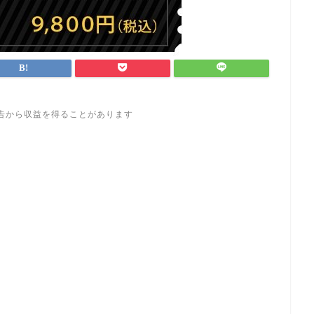
告から収益を得ることがあります