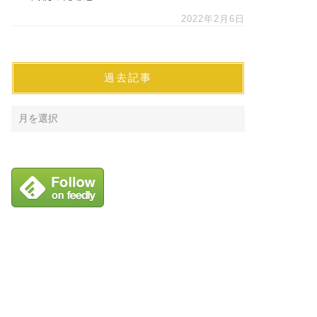
2022年2月6日
過去記事