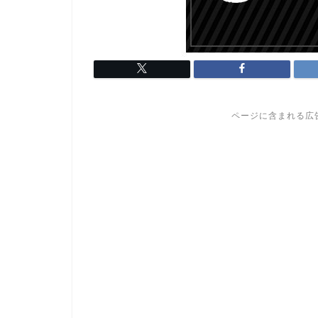
ページに含まれる広