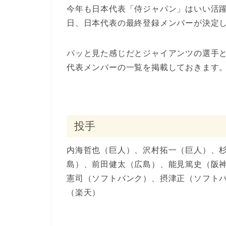
今年も日本代表「侍ジャパン」はいい活躍
日、日本代表の最終登録メンバーが決定
パッと見た感じだとジャイアンツの選手
代表メンバーの一覧を掲載しておきます
投手
内海哲也（巨人）、沢村拓一（巨人）、
島）、前田健太（広島）、能見篤史（阪
憲司（ソフトバンク）、摂津正（ソフト
（楽天）