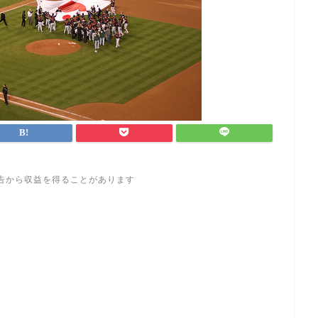
告から収益を得ることがあります