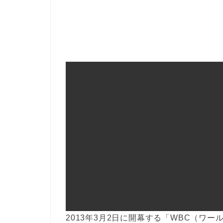
2013年3月2日に開幕する「WBC（ワ