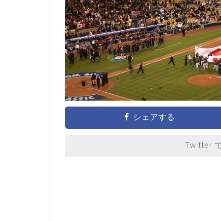
シェアする
Twitter 