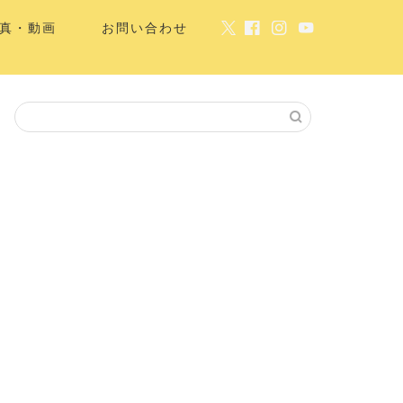
真・動画
お問い合わせ