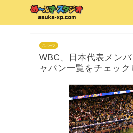
スポーツ
WBC、日本代表メン
ャパン一覧をチェック