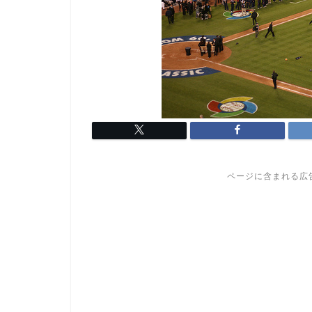
ページに含まれる広