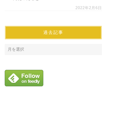
2022年2月6日
過去記事