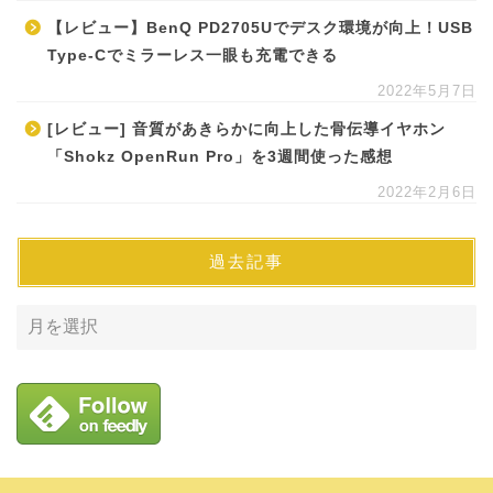
【レビュー】BenQ PD2705Uでデスク環境が向上！USB
Type-Cでミラーレス一眼も充電できる
2022年5月7日
[レビュー] 音質があきらかに向上した骨伝導イヤホン
「Shokz OpenRun Pro」を3週間使った感想
2022年2月6日
過去記事