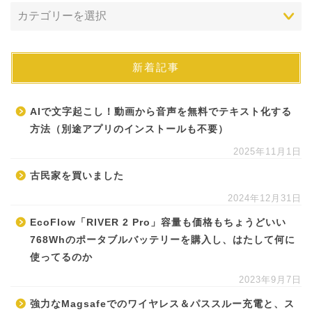
新着記事
AIで文字起こし！動画から音声を無料でテキスト化する
方法（別途アプリのインストールも不要）
2025年11月1日
古民家を買いました
2024年12月31日
EcoFlow「RIVER 2 Pro」容量も価格もちょうどいい
768Whのポータブルバッテリーを購入し、はたして何に
使ってるのか
2023年9月7日
強力なMagsafeでのワイヤレス＆パススルー充電と、ス