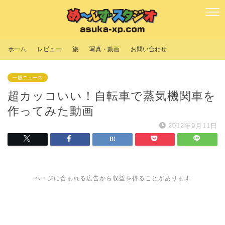
ホーム
レビュー
旅
写真・動画
お問い合わせ
一般ニュース
超カッコいい！自転車で蒸気機関車を
作ってみた動画
2012年9月11日
ページに含まれる広告から収益を得ることがあります