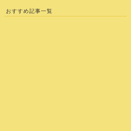
おすすめ記事一覧