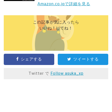
Amazon.co.jpで詳細を見る
この記事が気に入ったら
いいね ! してね！
シェアする
ツイートする
Twitter で
Follow asuka_xp