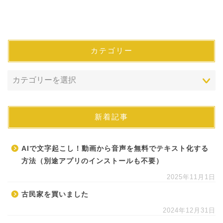
カテゴリー
新着記事
AIで文字起こし！動画から音声を無料でテキスト化する
方法（別途アプリのインストールも不要）
2025年11月1日
古民家を買いました
2024年12月31日