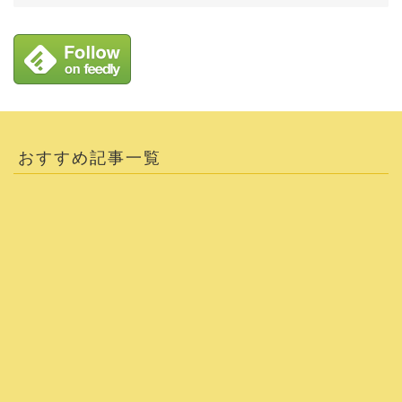
おすすめ記事一覧