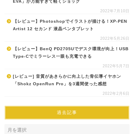
EVA」が万能すぎて軽くショック
2022年7月10日
【レビュー】Photoshopでイラストが描ける！XP-PEN
Artist 12 セカンド 液晶ペンタブレット
2022年5月26日
【レビュー】BenQ PD2705Uでデスク環境が向上！USB
Type-Cでミラーレス一眼も充電できる
2022年5月7日
[レビュー] 音質があきらかに向上した骨伝導イヤホン
「Shokz OpenRun Pro」を3週間使った感想
2022年2月6日
過去記事