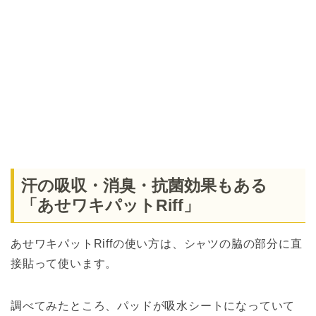
汗の吸収・消臭・抗菌効果もある
「あせワキパットRiff」
あせワキパットRiffの使い方は、シャツの脇の部分に直
接貼って使います。
調べてみたところ、パッドが吸水シートになっていて