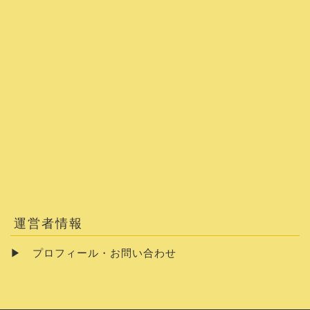
運営者情報
▶
プロフィール・お問い合わせ