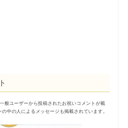
ト
は一般ユーザーから投稿されたお祝いコメントが載
ンの中の人によるメッセージも掲載されています。