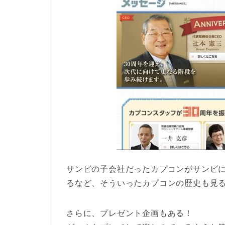
サンビの子会社だったカプコンがサンビ
るなど、そういったカプコンの歴史も見
さらに、プレゼント企画もある！