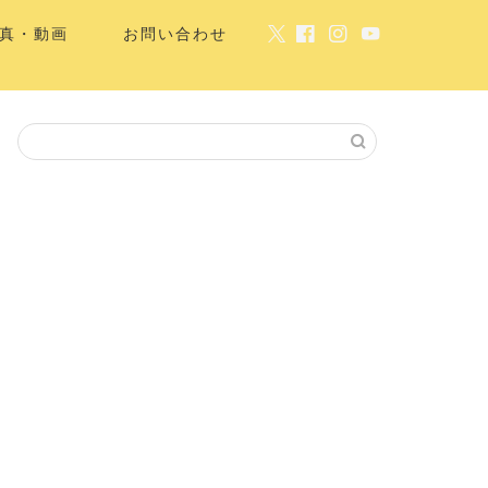
真・動画
お問い合わせ