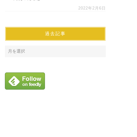
2022年2月6日
過去記事