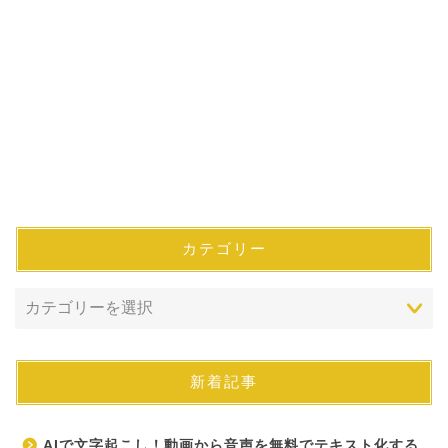
カテゴリー
新着記事
AIで文字起こし！動画から音声を無料でテキスト化する