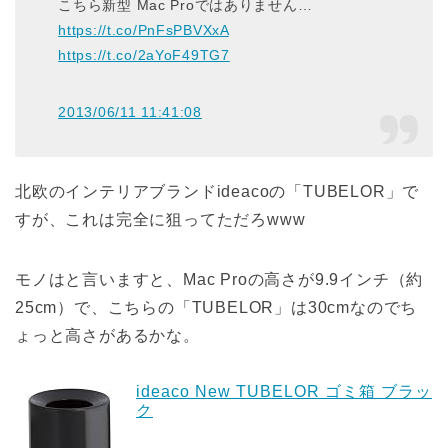
こちら新型 Mac Proではありません…
https://t.co/PnFsPBVXxA
https://t.co/2aYoF49TG7
2013/06/11 11:41:08
北欧のインテリアブランドideacoの「TUBELOR」で
すが、これは完全に狙ってただろwww
モノはと言いますと、Mac Proの高さが9.9インチ（約
25cm）で、こちらの「TUBELOR」は30cmなのでち
ょっと高さがあるかな。
ideaco New TUBELOR ゴミ箱 ブラッ
ク