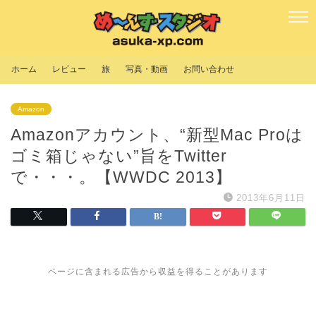
ホーム
レビュー
旅
写真・動画
お問い合わせ
Amazon
Amazonアカウント、“新型Mac Proは
ゴミ箱じゃない”旨をTwitter
で・・・。【WWDC 2013】
2013年6月11日
ページに含まれる広告から収益を得ることがあります