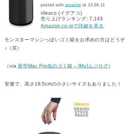
posted with
amazlet
at 13.06.11
ideaco (イデアコ)
売り上げランキング: 7,143
Amazon.co.jpで詳細を見る
モンスターマシンっぽいゴミ箱をお求めの方はどうぞ
♪（笑）
（via
新型Mac Pro似のゴミ箱 – [Mu]ムジログ
）
安価で、高さ18.5cmの小さいサイズもありました！