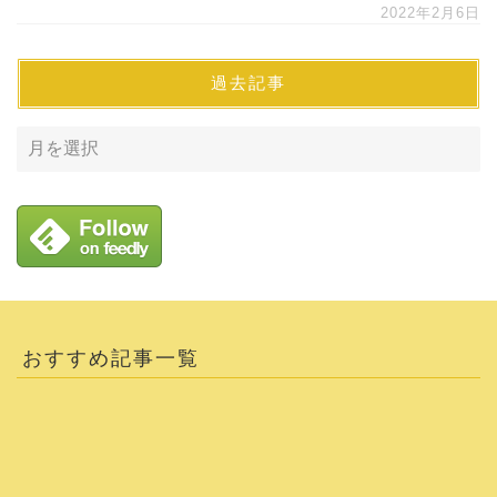
2022年2月6日
過去記事
おすすめ記事一覧