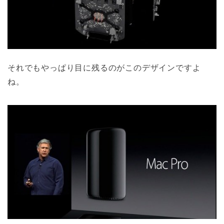
それでもやっぱり目に残るのがこのデザインですよ
ね。