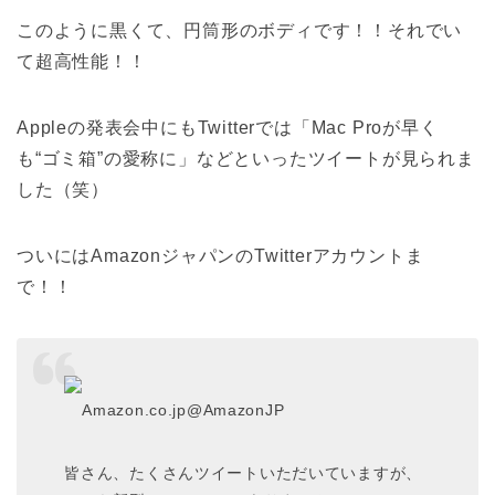
このように黒くて、円筒形のボディです！！それでい
て超高性能！！
Appleの発表会中にもTwitterでは「Mac Proが早く
も“ゴミ箱”の愛称に」などといったツイートが見られま
した（笑）
ついにはAmazonジャパンのTwitterアカウントま
で！！
Amazon.co.jp
@AmazonJP
皆さん、たくさんツイートいただいていますが、