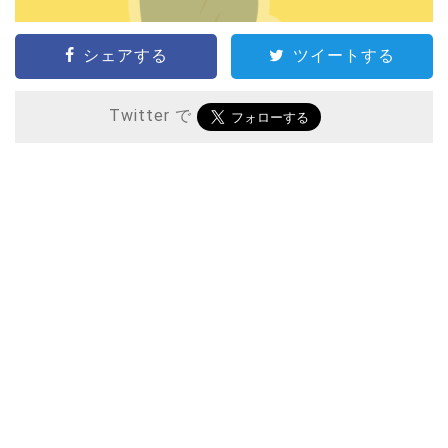
シェアする
ツイートする
Twitter で