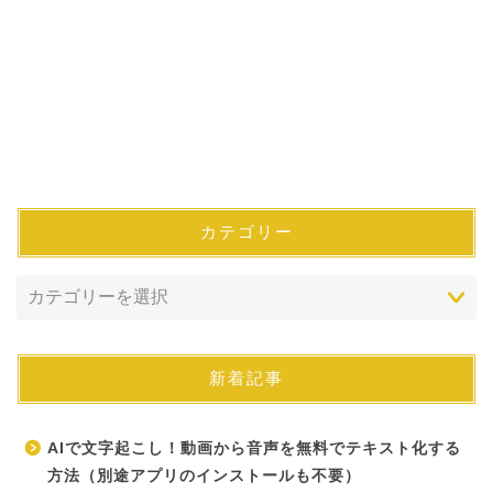
カテゴリー
新着記事
AIで文字起こし！動画から音声を無料でテキスト化する
方法（別途アプリのインストールも不要）