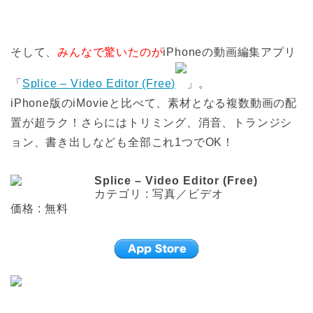
そして、
みんなで驚いたのが
iPhoneの動画編集アプリ
「
Splice – Video Editor (Free)
」。
iPhone版のiMovieと比べて、素材となる複数動画の配
置が超ラク！さらにはトリミング、消音、トランジシ
ョン、書き出しなども全部これ1つでOK！
Splice – Video Editor (Free)
カテゴリ : 写真／ビデオ
価格 : 無料