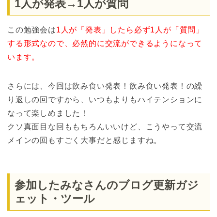
1人が発表→1人が質問
この勉強会は
1人が「発表」したら必ず1人が「質問」
する形式なので、必然的に交流ができるようになって
います。
さらには、今回は飲み食い発表！飲み食い発表！の繰
り返しの回ですから、いつもよりもハイテンションに
なって楽しめました！
クソ真面目な回ももちろんいいけど、こうやって交流
メインの回もすごく大事だと感じますね。
参加したみなさんのブログ更新ガジ
ェット・ツール