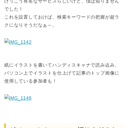
けっこう有名なサービスらしいけど、僕は知りません
でした！
これを設置しておけば、検索キーワードの把握が超ラ
クになりそうだなぁ～。
紙にイラストを書いてハンディスキャナで読み込み、
パソコン上でイラストを仕上げて記事のトップ画像に
使用している参加者も！