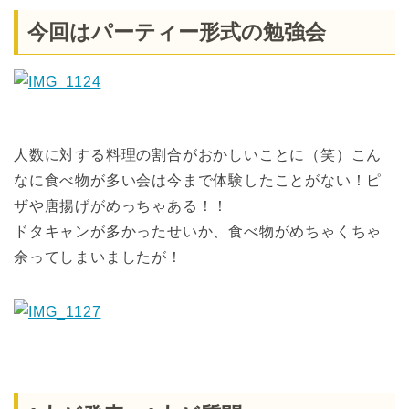
今回はパーティー形式の勉強会
人数に対する料理の割合がおかしいことに（笑）こん
なに食べ物が多い会は今まで体験したことがない！ピ
ザや唐揚げがめっちゃある！！
ドタキャンが多かったせいか、食べ物がめちゃくちゃ
余ってしまいましたが！