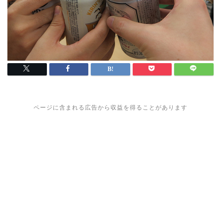
ページに含まれる広告から収益を得ることがあります