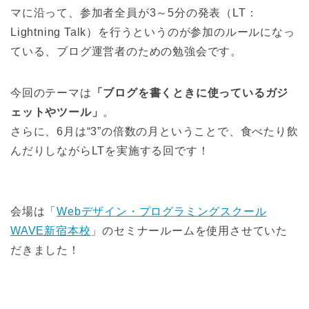
マに沿って、参加者全員が3～5分の発表（LT：
Lightning Talk）を行うというのが参加のルールになっ
ている、ブログ運営者のための勉強会です。
今回のテーマは
「ブログを書くときに使っているガジ
ェットやツール」
。
さらに、6月は“3”の倍数の月ということで、食べたり飲
んだりしながらLTを実施する回です！
会場は「
Webデザイン・プログラミングスクール
WAVE新宿本校
」のセミナールームを使用させていた
だきました！