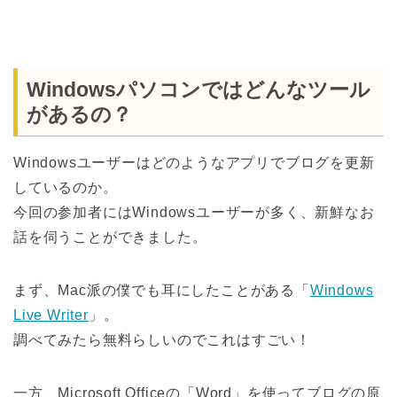
Windowsパソコンではどんなツール
があるの？
Windowsユーザーはどのようなアプリでブログを更新
しているのか。
今回の参加者にはWindowsユーザーが多く、新鮮なお
話を伺うことができました。
まず、Mac派の僕でも耳にしたことがある「
Windows
Live Writer
」。
調べてみたら無料らしいのでこれはすごい！
一方、Microsoft Officeの「Word」を使ってブログの原