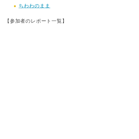
ちわわのまま
【参加者のレポート一覧】