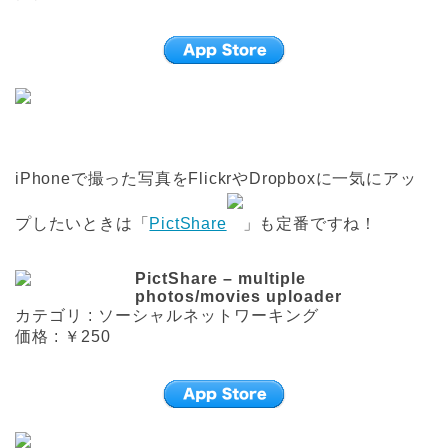
iPhoneで撮った写真をFlickrやDropboxに一気にアッ
プしたいときは「
PictShare
」も定番ですね！
PictShare – multiple
photos/movies uploader
カテゴリ : ソーシャルネットワーキング
価格 : ￥250