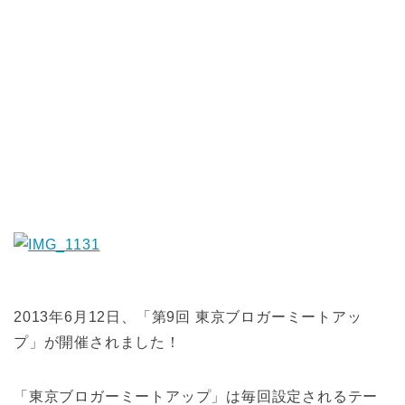
2013年6月12日、「第9回 東京ブロガーミートアッ
プ」が開催されました！
「東京ブロガーミートアップ」は毎回設定されるテー