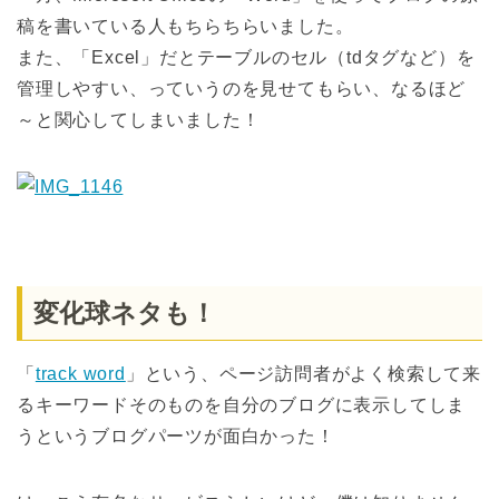
稿を書いている人もちらちらいました。
また、「Excel」だとテーブルのセル（tdタグなど）を
管理しやすい、っていうのを見せてもらい、なるほど
～と関心してしまいました！
変化球ネタも！
「
track word
」という、ページ訪問者がよく検索して来
るキーワードそのものを自分のブログに表示してしま
うというブログパーツが面白かった！