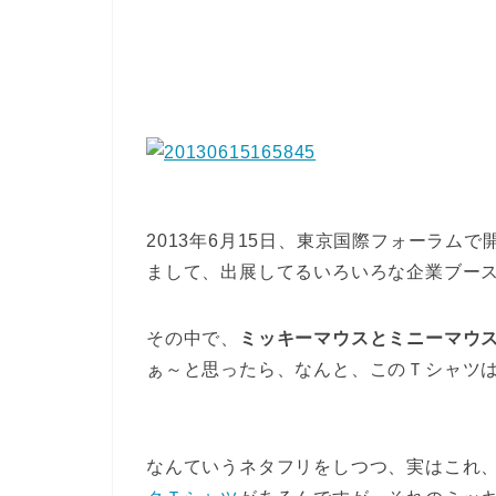
2013年6月15日、東京国際フォーラム
まして、出展してるいろいろな企業ブー
その中で、
ミッキーマウスとミニーマウ
ぁ～と思ったら、なんと、このＴシャツ
なんていうネタフリをしつつ、実はこれ