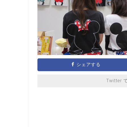
シェアする
Twitter 