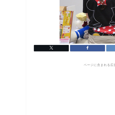
ページに含まれる広