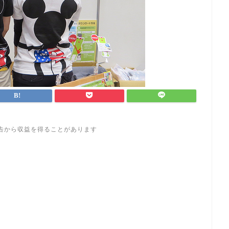
告から収益を得ることがあります