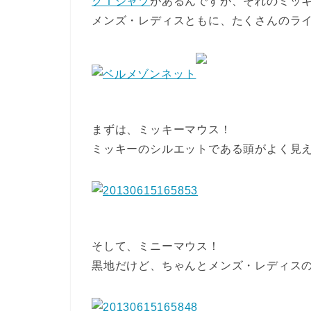
クＴシャツ
があるんですが、それのミッ
メンズ・レディスともに、たくさんのラ
まずは、ミッキーマウス！
ミッキーのシルエットである頭がよく見
そして、ミニーマウス！
黒地だけど、ちゃんとメンズ・レディスの