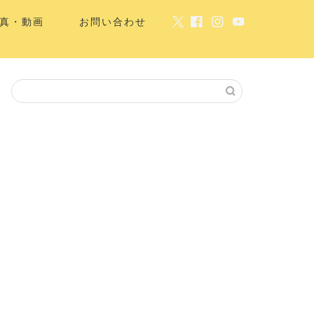
真・動画
お問い合わせ