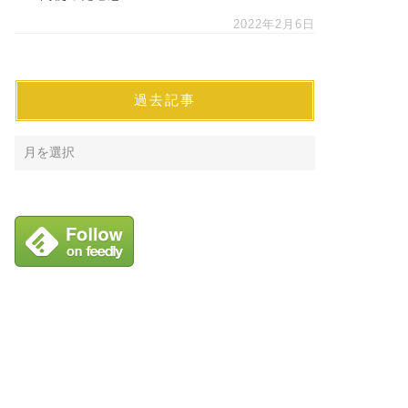
2022年2月6日
過去記事