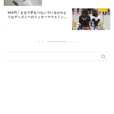
990円！まるで手をつないでいるかのよ
うなディズニーのミッキーマウスＴシ...