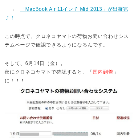
→
「MacBook Air 11インチ Mid 2013」が出荷完
了！
この時点で、クロネコヤマトの荷物お問い合わせシス
テムページで確認できるようになるんです。
そして、6月14日（金）。
夜にクロネコヤマトで確認すると、「
国内到着
」
に！！！