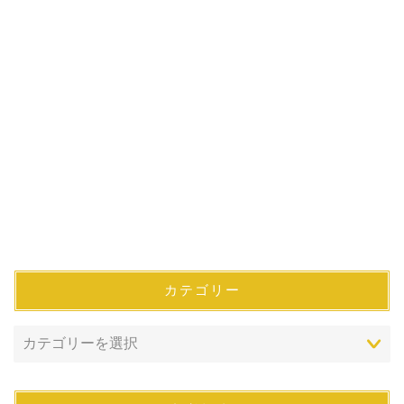
カテゴリー