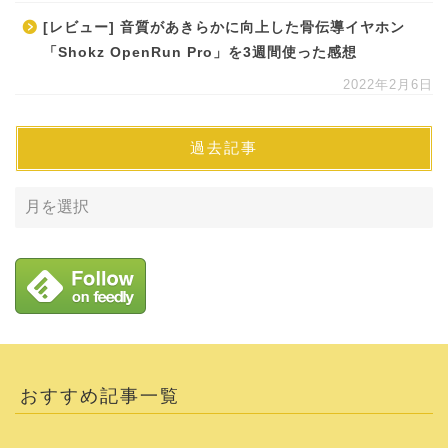
[レビュー] 音質があきらかに向上した骨伝導イヤホン
「Shokz OpenRun Pro」を3週間使った感想
2022年2月6日
過去記事
おすすめ記事一覧