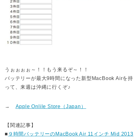
うぉぉぉぉ～！！もう来るぞ～！！
バッテリーが最大9時間になった新型MacBook Airを持
って、来週は沖縄に行くぞ♪
→
Apple Onlile Store（Japan）
【関連記事】
■
９時間バッテリーのMacBook Air 11インチ Mid 2013