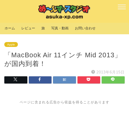
ホーム
レビュー
旅
写真・動画
お問い合わせ
Apple
「MacBook Air 11インチ Mid 2013」
が国内到着！
2013年6月15日
ページに含まれる広告から収益を得ることがあります