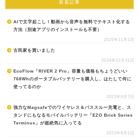
新着記事
AIで文字起こし！動画から音声を無料でテキスト化する
方法（別途アプリのインストールも不要）
2025年11月1日
古民家を買いました
2024年12月31日
EcoFlow「RIVER 2 Pro」容量も価格もちょうどいい
768Whのポータブルバッテリーを購入し、はたして何に
使ってるのか
2023年9月7日
強力なMagsafeでのワイヤレス＆パススルー充電と、ス
タンドにもなるモバイルバッテリー「EZO Brick Series
Terminus」が超絶気に入ってる
2023年8月1日