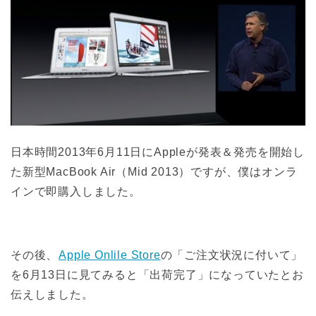
日本時間2013年6月11日にAppleが発表＆発売を開始し
た新型MacBook Air（Mid 2013）ですが、僕はオンラ
インで即購入しました。
その後、
Apple Onlile Store
の「ご注文状況に付いて」
を6月13日に見てみると「出荷完了」になっていたとお
伝えしました。