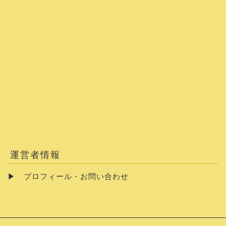
運営者情報
▶
プロフィール・お問い合わせ