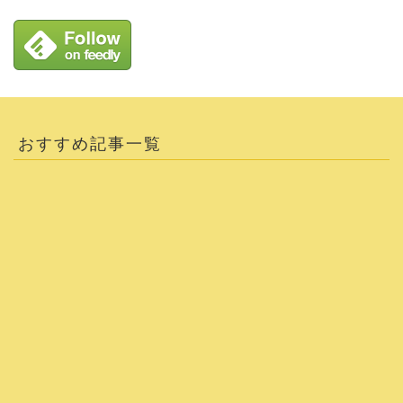
おすすめ記事一覧