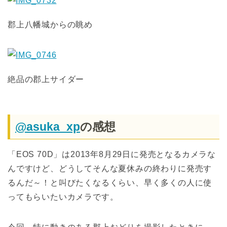
郡上八幡城からの眺め
絶品の郡上サイダー
@asuka_xp
の感想
「EOS 70D」は2013年8月29日に発売となるカメラな
んですけど、どうしてそんな夏休みの終わりに発売す
るんだ～！と叫びたくなるくらい、早く多くの人に使
ってもらいたいカメラです。