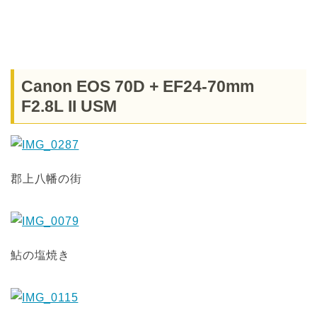
Canon EOS 70D + EF24-70mm
F2.8L II USM
郡上八幡の街
鮎の塩焼き