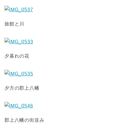
旅館と川
夕暮れの花
夕方の郡上八幡
郡上八幡の街並み