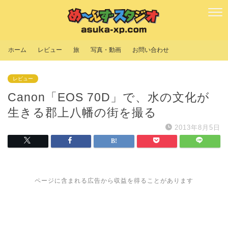
ホーム
レビュー
旅
写真・動画
お問い合わせ
レビュー
Canon「EOS 70D」で、水の文化が
生きる郡上八幡の街を撮る
2013年8月5日
ページに含まれる広告から収益を得ることがあります