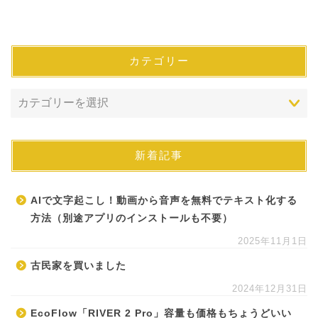
カテゴリー
新着記事
AIで文字起こし！動画から音声を無料でテキスト化する
方法（別途アプリのインストールも不要）
2025年11月1日
古民家を買いました
2024年12月31日
EcoFlow「RIVER 2 Pro」容量も価格もちょうどいい