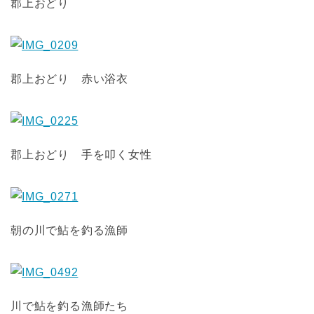
郡上おどり
郡上おどり 赤い浴衣
郡上おどり 手を叩く女性
朝の川で鮎を釣る漁師
川で鮎を釣る漁師たち