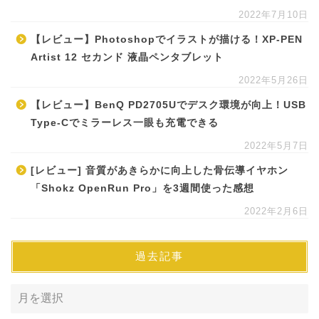
2022年7月10日
【レビュー】Photoshopでイラストが描ける！XP-PEN
Artist 12 セカンド 液晶ペンタブレット
2022年5月26日
【レビュー】BenQ PD2705Uでデスク環境が向上！USB
Type-Cでミラーレス一眼も充電できる
2022年5月7日
[レビュー] 音質があきらかに向上した骨伝導イヤホン
「Shokz OpenRun Pro」を3週間使った感想
2022年2月6日
過去記事