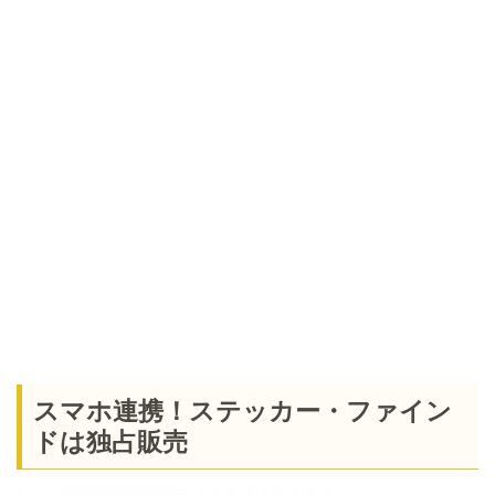
スマホ連携！ステッカー・ファイン
ドは独占販売