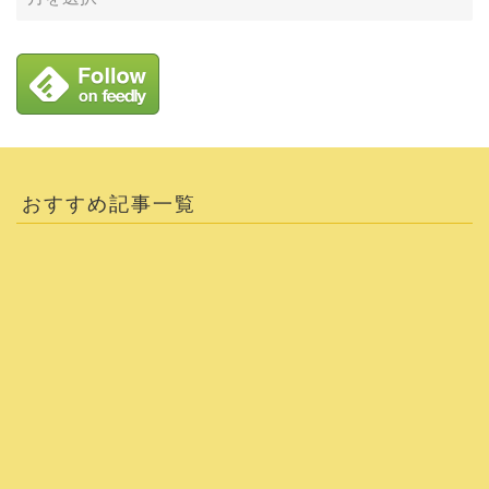
おすすめ記事一覧