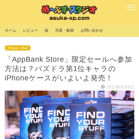
ホーム
レビュー
旅
写真・動画
お問い合わせ
iPhone・iPad
「AppBank Store」限定セールへ参加
方法は？パズドラ第1位キャラの
iPhoneケースがいよいよ発売！
2013年8月6日