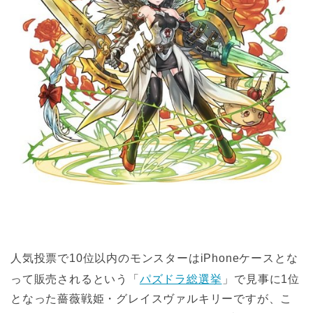
人気投票で10位以内のモンスターはiPhoneケースとな
って販売されるという「
パズドラ総選挙
」で見事に1位
となった薔薇戦姫・グレイスヴァルキリーですが、こ