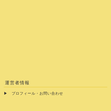
運営者情報
▶
プロフィール・お問い合わせ