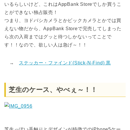
いるらしいけど、これはAppBank Storeでしか買うこ
とができない独占販売！
つまり、ヨドバシカメラとかビックカメラとかでは買
えない物だから、AppBank Storeで完売してしまった
ら次の入荷まではグッと待つしかないってことで
す！！なので、欲しい人は急げ～！！
→
ステッカー・ファインド(Stick-N-Find) 黒
芝生のケース、やべぇ～！！
芝生っぽい手触りとデザインが特徴でのiPhone5ケー