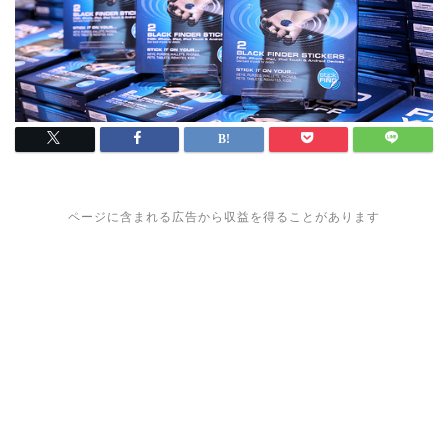
ページに含まれる広告から収益を得ることがあります