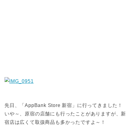
先日、「AppBank Store 新宿」に行ってきました！
いや～、原宿の店舗にも行ったことがありますが、新
宿店は広くて取扱商品も多かったですよ～！