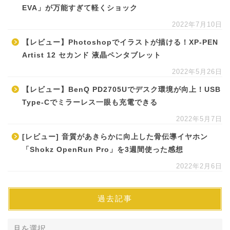
EVA」が万能すぎて軽くショック
2022年7月10日
【レビュー】Photoshopでイラストが描ける！XP-PEN
Artist 12 セカンド 液晶ペンタブレット
2022年5月26日
【レビュー】BenQ PD2705Uでデスク環境が向上！USB
Type-Cでミラーレス一眼も充電できる
2022年5月7日
[レビュー] 音質があきらかに向上した骨伝導イヤホン
「Shokz OpenRun Pro」を3週間使った感想
2022年2月6日
過去記事