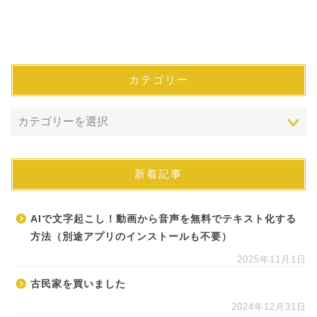
カテゴリー
新着記事
AIで文字起こし！動画から音声を無料でテキスト化する
方法（別途アプリのインストールも不要）
2025年11月1日
古民家を買いました
2024年12月31日