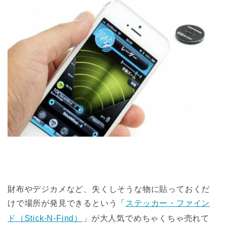
財布やデジカメなど、失くしそうな物に貼っておくだ
けで場所が発見できるという「
ステッカー・ファイン
ド（Stick-N-Find）
」が大人気でめちゃくちゃ売れて