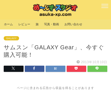
ホーム
レビュー
旅
写真・動画
お問い合わせ
GALAXY
サムスン「GALAXY Gear」、今すぐ
購入可能！
2013年10月10日
ページに含まれる広告から収益を得ることがあります