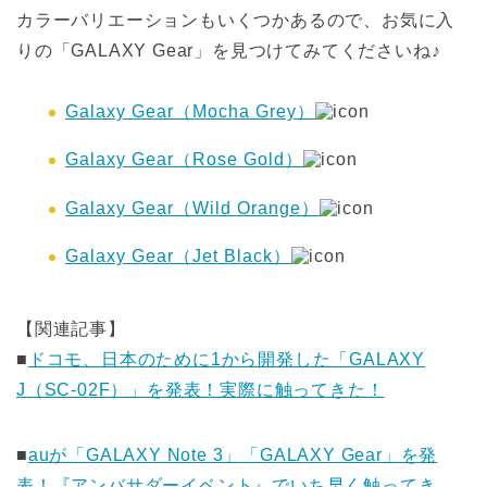
カラーバリエーションもいくつかあるので、お気に入
りの「GALAXY Gear」を見つけてみてくださいね♪
Galaxy Gear（Mocha Grey）
Galaxy Gear（Rose Gold）
Galaxy Gear（Wild Orange）
Galaxy Gear（Jet Black）
【関連記事】
■
ドコモ、日本のために1から開発した「GALAXY
J（SC-02F）」を発表！実際に触ってきた！
■
auが「GALAXY Note 3」「GALAXY Gear」を発
表！『アンバサダーイベント』でいち早く触ってき