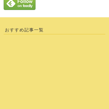
おすすめ記事一覧