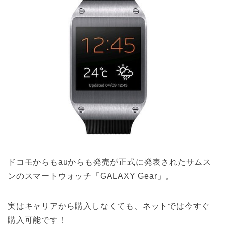
ドコモからもauからも発売が正式に発表されたサムス
ンのスマートウォッチ「GALAXY Gear」。
実はキャリアから購入しなくても、ネットでは今すぐ
購入可能です！