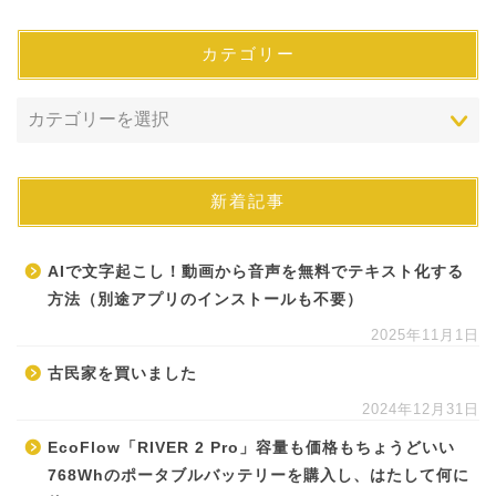
カテゴリー
新着記事
AIで文字起こし！動画から音声を無料でテキスト化する
方法（別途アプリのインストールも不要）
2025年11月1日
古民家を買いました
2024年12月31日
EcoFlow「RIVER 2 Pro」容量も価格もちょうどいい
768Whのポータブルバッテリーを購入し、はたして何に