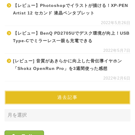
【レビュー】Photoshopでイラストが描ける！XP-PEN
Artist 12 セカンド 液晶ペンタブレット
2022年5月26日
【レビュー】BenQ PD2705Uでデスク環境が向上！USB
Type-Cでミラーレス一眼も充電できる
2022年5月7日
[レビュー] 音質があきらかに向上した骨伝導イヤホン
「Shokz OpenRun Pro」を3週間使った感想
2022年2月6日
過去記事