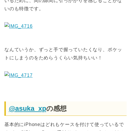
いるために、間の隙間に引っかかりを感じることがな
いのも特徴です。
なんていうか、ずっと手で握っていたくなり、ポケッ
トにしまうのをためらうくらい気持ちいい！
@asuka_xp
の感想
基本的にiPhoneはどれもケースを付けて使っているで