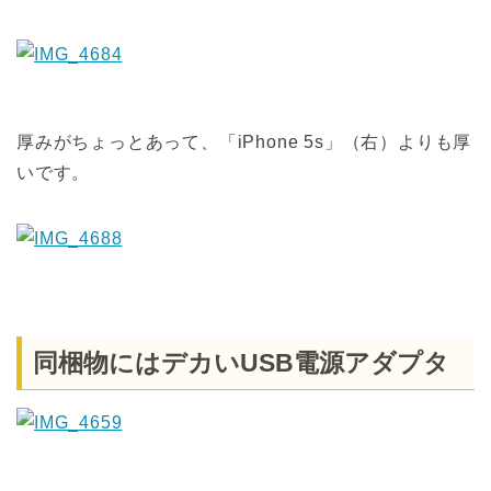
厚みがちょっとあって、「iPhone 5s」（右）よりも厚
いです。
同梱物にはデカいUSB電源アダプタ