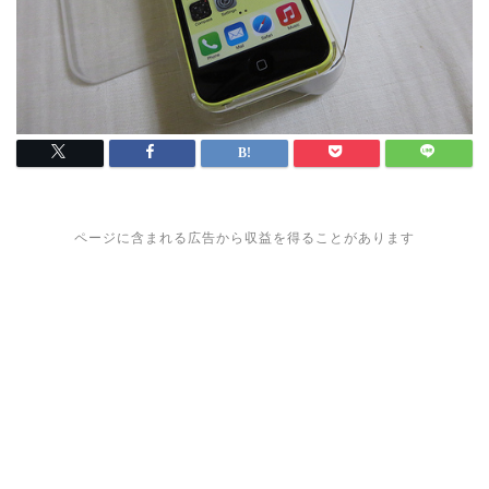
ページに含まれる広告から収益を得ることがあります