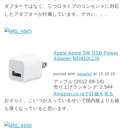
ダプターではなく、三つ口タイプのコンセントに対応
したアダプターが付属しています。デカい。。。
Apple Apple 5W USB Power
Adapter MD810LL/A
posted with
amazlet
at 13.10.16
アップル (2012-09-14)
売り上げランキング: 2,544
Amazon.co.jpで詳細を見る
おそらく、こいつが入っているせいで国内版よりも箱
も厚くなっていると思います。