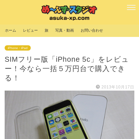
ホーム
レビュー
旅
写真・動画
お問い合わせ
iPhone・iPad
SIMフリー版「iPhone 5c」をレビュ
ー！今なら一括５万円台で購入でき
る！
2013年10月17日