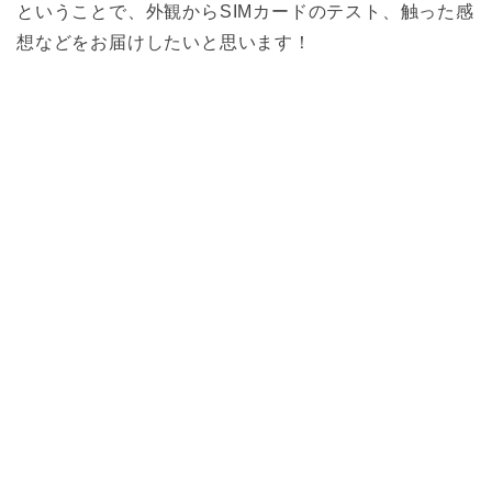
ということで、外観からSIMカードのテスト、触った感
想などをお届けしたいと思います！