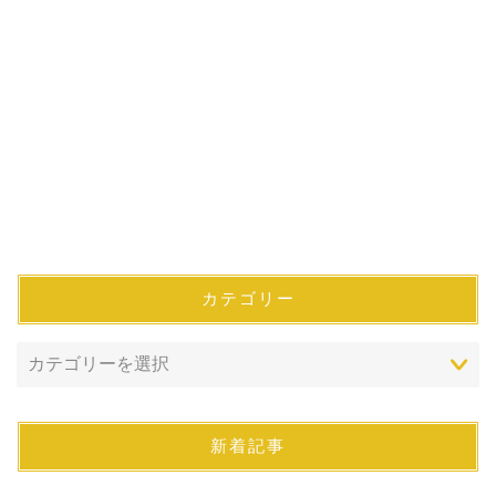
カテゴリー
新着記事