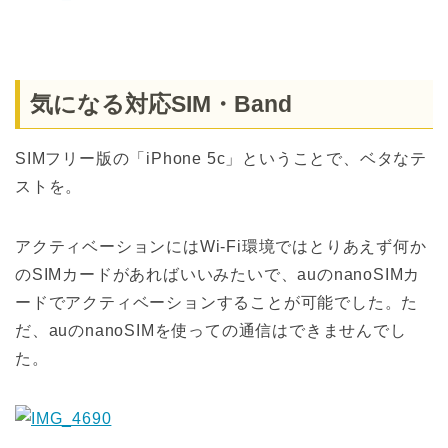
気になる対応SIM・Band
SIMフリー版の「iPhone 5c」ということで、ベタなテ
ストを。
アクティベーションにはWi-Fi環境ではとりあえず何か
のSIMカードがあればいいみたいで、auのnanoSIMカ
ードでアクティベーションすることが可能でした。た
だ、auのnanoSIMを使っての通信はできませんでし
た。