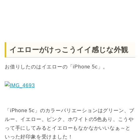
イエローがけっこうイイ感じな外観
お借りしたのはイエローの「iPhone 5c」。
「iPhone 5c」のカラーバリエーションはグリーン、ブ
ルー、イエロー、ピンク、ホワイトの5色あり、こうや
って手にしてみるとイエローもなかなかいいなぁ～と
いった好印象を受けました！