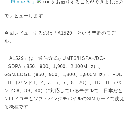
「iPhone 5c」
をお借りすることができましたの
でレビューします！
今回レビューするのは「A1529」という型番のモデ
ル。
「A1529」は、通信方式がUMTS/HSPA+/DC-
HSDPA（850、900、1,900、2,100MHz）、
GSM/EDGE（850、900、1,800、1,900MHz）、FDD-
LTE（バンド1、2、3、5、7、8、20）、TD-LTE（バ
ンド38、39、40）に対応しているモデルで、日本だと
NTTドコモとソフトバンクモバイルのSIMカードで使え
る機種です。