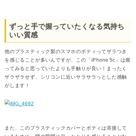
ずっと手で握っていたくなる気持ち
いい質感
他のプラスティック製のスマホのボティってザラつき
を感じることが多いんですが、この「iPhone 5c」は握
ってみると思っていたよりも手触りが良い！まったく
ザラザラせず、シリコンに近いサラサラっとした感触
がします！
また、このプラスティックカバーとボティは溶接して