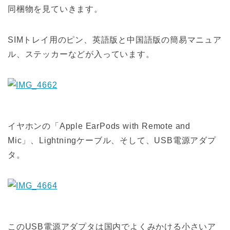
同梱物を見ていきます。
SIMトレイ用のピン、英語版と中国語版の簡易マニュア
ル、ステッカーなどが入っています。
イヤホンの「Apple EarPods with Remote and
Mic」、Lightningケーブル、そして、USB電源アダプ
タ。
このUSB電源アダプタは国内でよくみかける小さいア