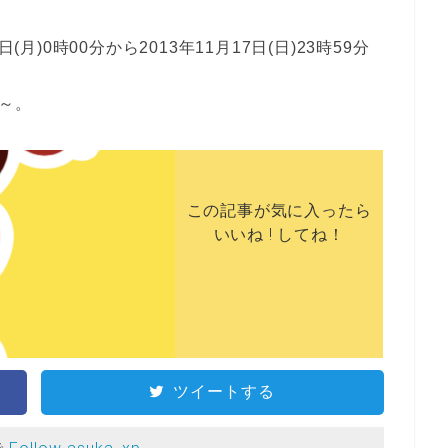
月)0時00分から2013年11月17日(日)23時59分
な～。
この記事が気に入ったら
いいね ! してね！
ツイートする