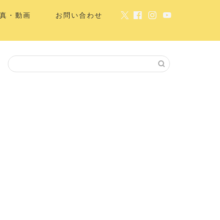
真・動画
お問い合わせ