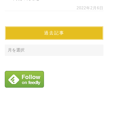
2022年2月6日
過去記事