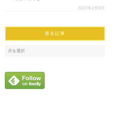
2022年2月6日
過去記事