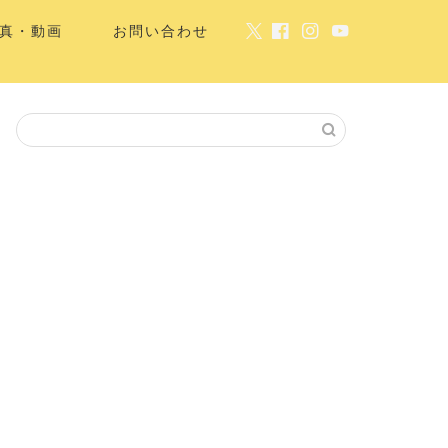
真・動画
お問い合わせ