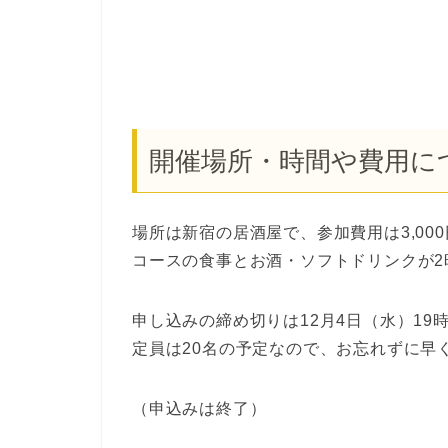
開催場所・時間や費用に
場所は新宿の居酒屋で、参加費用は3,00
コースの食事とお酒・ソフトドリンクが2
申し込みの締め切りは12月4日（水）19
定員は20名の予定なので、お忘れずに早
（申込みは終了）