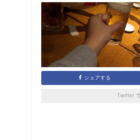
シェアする
Twitter 