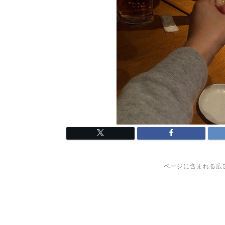
ページに含まれる広