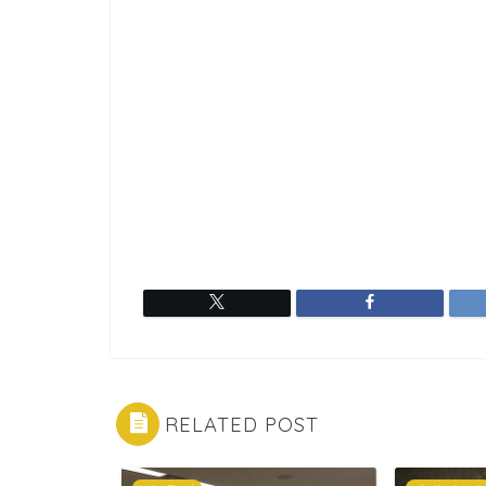
RELATED POST