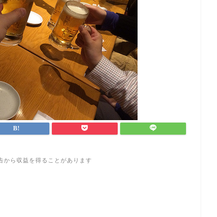
告から収益を得ることがあります