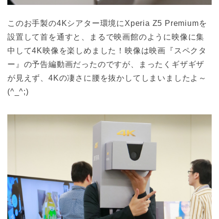
このお手製の4Kシアター環境にXperia Z5 Premiumを
設置して首を通すと、まるで映画館のように映像に集
中して4K映像を楽しめました！映像は映画『スペクタ
ー』の予告編動画だったのですが、まったくギザギザ
が見えず、4Kの凄さに腰を抜かしてしまいましたよ～
(^_^;)