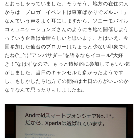
とおっしゃっていました。そうそう、地方の在住の人
からは「ブロガーイベントは東京ばかりでズルい！」
なんていう声をよく耳にしますから、ソニーモバイル
コミュニケーションズさんのように各地で開催しよう
っていう企業は素晴らしいと思います。とはいえ、今
回参加した仙台のブロガーはちょっと少ない印象でし
たね(^_^;) “アンバサダー”を語るならイコール“大好
き！”なはずなので、もっと積極的に参加してもいい気
がしました。当日のキャンセルも多かったようです
し、もしかしたら地方での開催は土日の方がいいのか
な？なんて思ったりもしましたね。