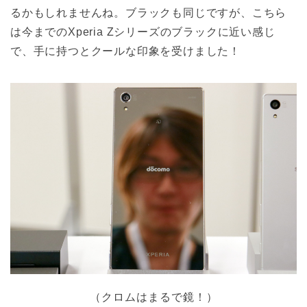
るかもしれませんね。ブラックも同じですが、こちら
は今までのXperia Zシリーズのブラックに近い感じ
で、手に持つとクールな印象を受けました！
（クロムはまるで鏡！）