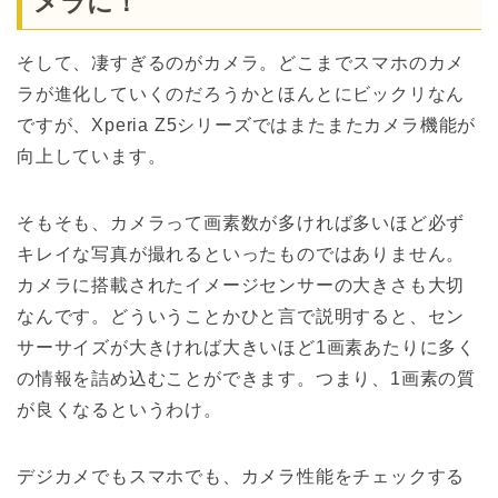
メラに！
そして、凄すぎるのがカメラ。どこまでスマホのカメ
ラが進化していくのだろうかとほんとにビックリなん
ですが、Xperia Z5シリーズではまたまたカメラ機能が
向上しています。
そもそも、カメラって画素数が多ければ多いほど必ず
キレイな写真が撮れるといったものではありません。
カメラに搭載されたイメージセンサーの大きさも大切
なんです。どういうことかひと言で説明すると、セン
サーサイズが大きければ大きいほど1画素あたりに多く
の情報を詰め込むことができます。つまり、1画素の質
が良くなるというわけ。
デジカメでもスマホでも、カメラ性能をチェックする