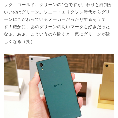
ック、ゴールド、グリーンの4色ですが、わりと評判が
いいのはグリーン。ソニー・エリクソン時代からグリ
ーンにこだわっているメーカーだったりするそうで
す！確かに、あのグリーンの丸いマークも好きだった
なぁ。あぁ、こういうのを聞くと一気にグリーンが欲
しくなる（笑）