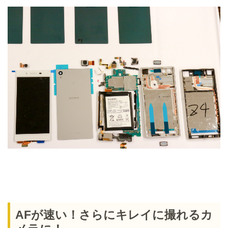
AFが速い！さらにキレイに撮れるカ