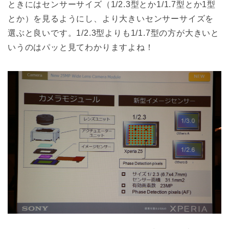
ときにはセンサーサイズ（1/2.3型とか1/1.7型とか1型
とか）を見るようにし、より大きいセンサーサイズを
選ぶと良いです。1/2.3型よりも1/1.7型の方が大きいと
いうのはパッと見てわかりますよね！