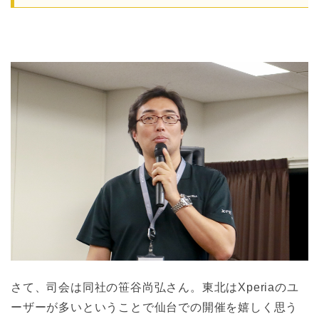
さて、司会は同社の笹谷尚弘さん。東北はXperiaのユ
ーザーが多いということで仙台での開催を嬉しく思う