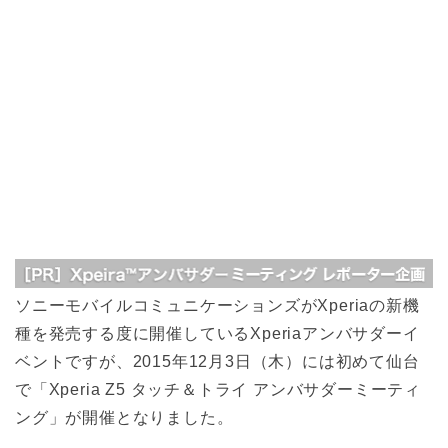
ソニーモバイルコミュニケーションズがXperiaの新機
種を発売する度に開催しているXperiaアンバサダーイ
ベントですが、2015年12月3日（木）には初めて仙台
で「Xperia Z5 タッチ＆トライ アンバサダーミーティ
ング」が開催となりました。