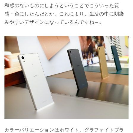
和感のないものにしようということでこういった質
感・色にしたんだとか。これにより、生活の中に馴染
みやすいデザインになっているんですね～。
カラーバリエーションはホワイト、グラファイトブラ