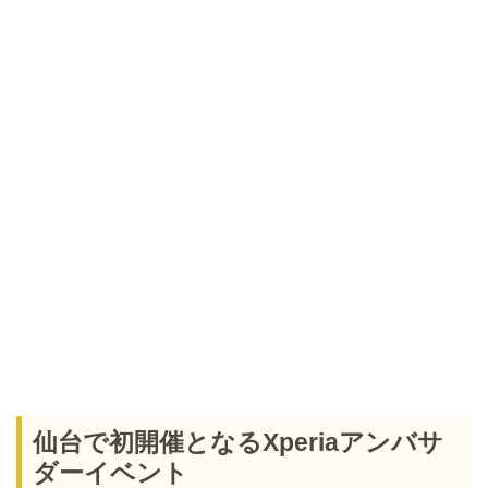
仙台で初開催となるXperiaアンバサ
ダーイベント