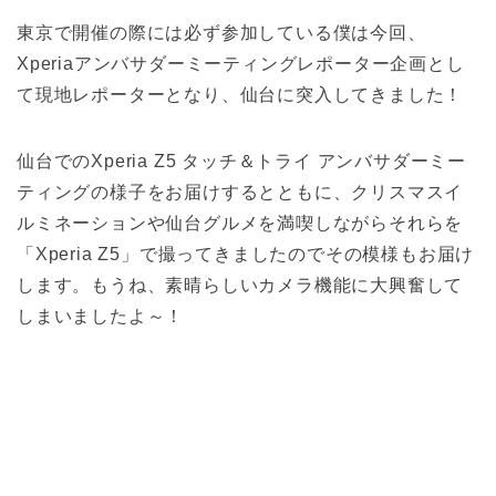
東京で開催の際には必ず参加している僕は今回、
Xperiaアンバサダーミーティングレポーター企画とし
て現地レポーターとなり、仙台に突入してきました！
仙台でのXperia Z5 タッチ＆トライ アンバサダーミー
ティングの様子をお届けするとともに、クリスマスイ
ルミネーションや仙台グルメを満喫しながらそれらを
「Xperia Z5」で撮ってきましたのでその模様もお届け
します。もうね、素晴らしいカメラ機能に大興奮して
しまいましたよ～！