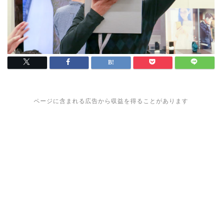
ページに含まれる広告から収益を得ることがあります