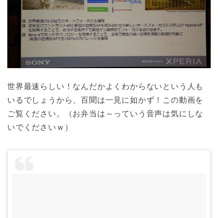
世界最速らしい！なんだかよくわからないという人も
いるでしょうから、百聞は一見に如かず！この動画を
ご覧ください。（お弁当は～っていう音声は気にしな
いでくださいｗ）