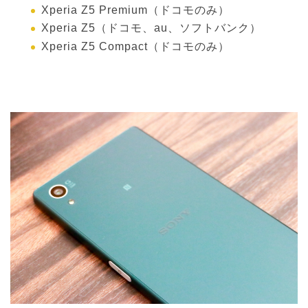
Xperia Z5 Premium（ドコモのみ）
Xperia Z5（ドコモ、au、ソフトバンク）
Xperia Z5 Compact（ドコモのみ）