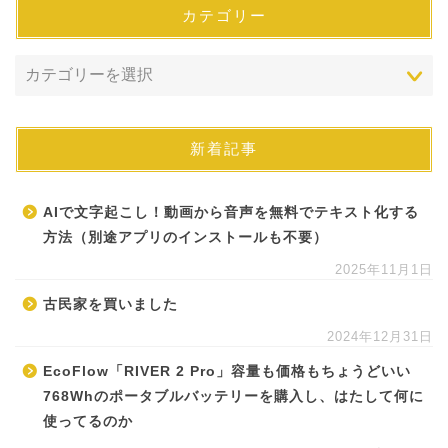
カテゴリー
新着記事
AIで文字起こし！動画から音声を無料でテキスト化する
方法（別途アプリのインストールも不要）
2025年11月1日
古民家を買いました
2024年12月31日
EcoFlow「RIVER 2 Pro」容量も価格もちょうどいい
768Whのポータブルバッテリーを購入し、はたして何に
使ってるのか