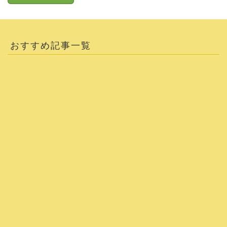
おすすめ記事一覧