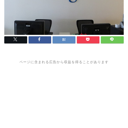
ページに含まれる広告から収益を得ることがあります