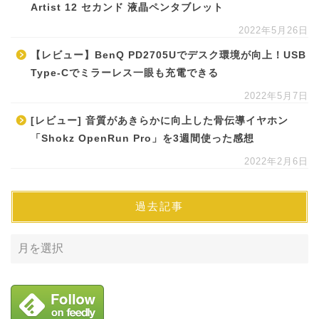
Artist 12 セカンド 液晶ペンタブレット
2022年5月26日
【レビュー】BenQ PD2705Uでデスク環境が向上！USB
Type-Cでミラーレス一眼も充電できる
2022年5月7日
[レビュー] 音質があきらかに向上した骨伝導イヤホン
「Shokz OpenRun Pro」を3週間使った感想
2022年2月6日
過去記事