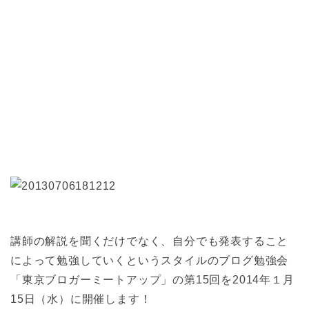
講師の解説を聞くだけでなく、自分でも発表すること
によって勉強していくというスタイルのブログ勉強会
「東京ブロガーミートアップ」の第15回を2014年１月
15日（水）に開催します！