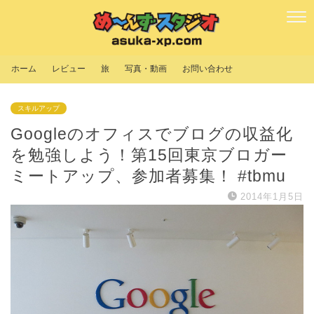
ホーム
レビュー
旅
写真・動画
お問い合わせ
スキルアップ
Googleのオフィスでブログの収益化
を勉強しよう！第15回東京ブロガー
ミートアップ、参加者募集！ #tbmu
2014年1月5日