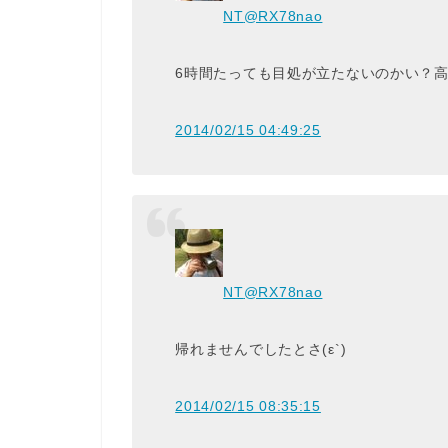
NT
@RX78nao
6時間たっても目処が立たないのかい？
2014/02/15 04:49:25
NT
@RX78nao
帰れませんでしたとさ(ε`)
2014/02/15 08:35:15