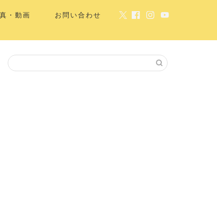
真・動画
お問い合わせ