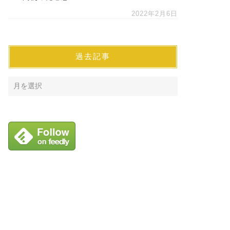
2022年2月6日
過去記事