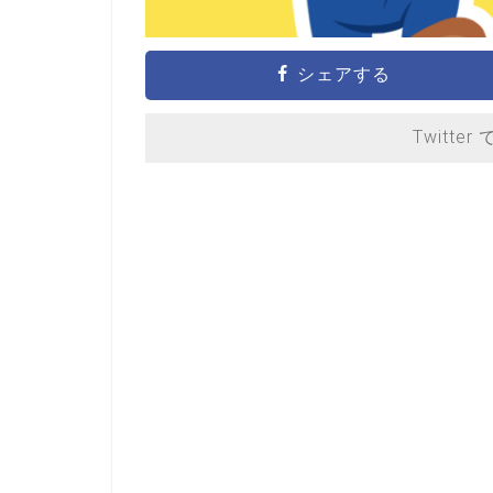
シェアする
Twitter 