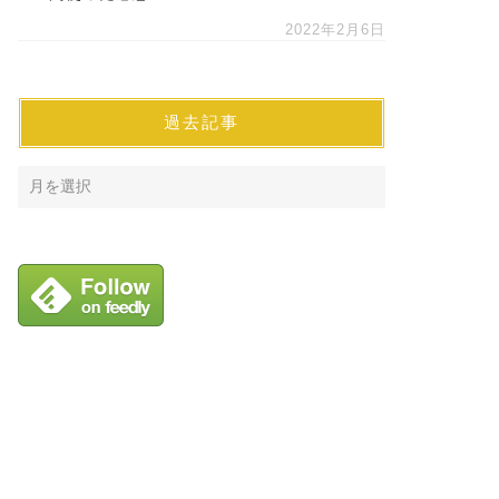
2022年2月6日
過去記事