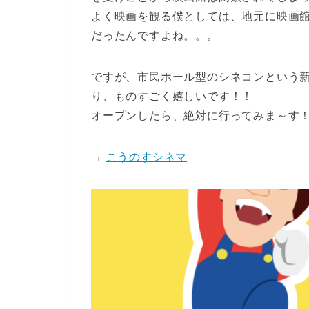
よく映画を観る僕としては、地元に映画
だったんですよね。。。
ですが、市民ホール型のシネコンという
り、ものすごく嬉しいです！！
オープンしたら、絶対に行ってみま～す
→
こうのすシネマ