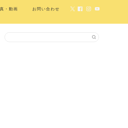
真・動画
お問い合わせ