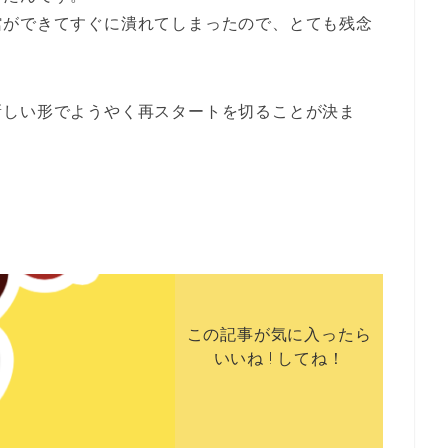
館ができてすぐに潰れてしまったので、とても残念
新しい形でようやく再スタートを切ることが決ま
！
この記事が気に入ったら
いいね ! してね！