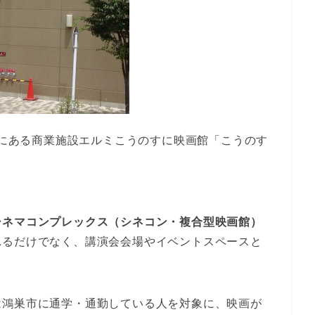
の前にある商業施設エルミこうのすに映画館「こうのす
シネマコンプレックス（シネコン・複合型映画館）
れるだけでなく、講演会会場やイベントスペースと
は鴻巣市に通学・通勤している人を対象に、映画が