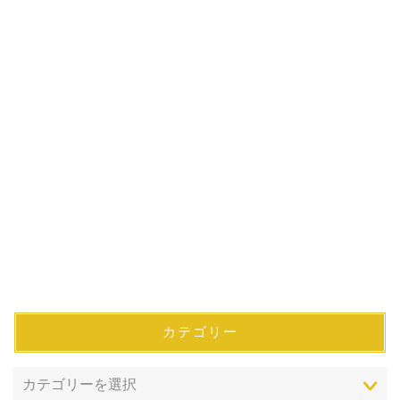
カテゴリー