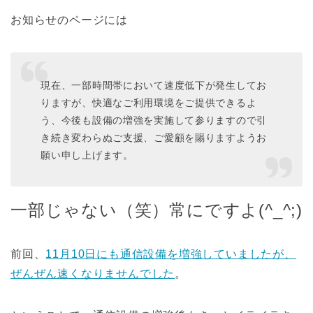
お知らせのページには
現在、一部時間帯において速度低下が発生してお
りますが、快適なご利用環境をご提供できるよ
う、今後も設備の増強を実施して参りますので引
き続き変わらぬご支援、ご愛顧を賜りますようお
願い申し上げます。
一部じゃない（笑）常にですよ(^_^;)
前回、
11月10日にも通信設備を増強していましたが、
ぜんぜん速くなりませんでした
。