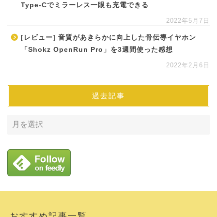
Type-Cでミラーレス一眼も充電できる
2022年5月7日
[レビュー] 音質があきらかに向上した骨伝導イヤホン
「Shokz OpenRun Pro」を3週間使った感想
2022年2月6日
過去記事
おすすめ記事一覧