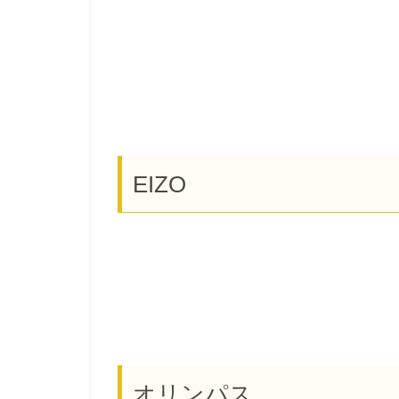
EIZO
オリンパス