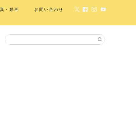
真・動画
お問い合わせ