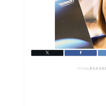
ページに含まれる広