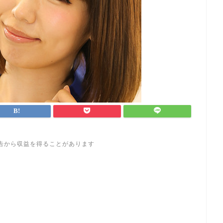
告から収益を得ることがあります