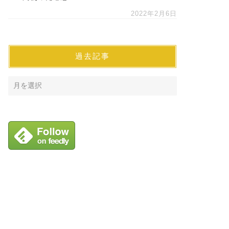
2022年2月6日
過去記事