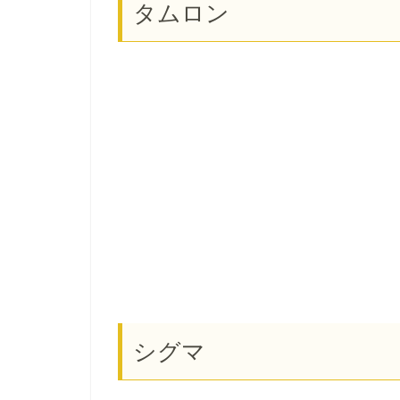
タムロン
シグマ