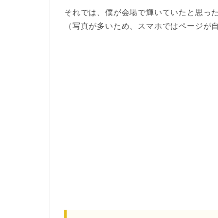
それでは、僕が会場で輝いていたと思っ
（写真が多いため、スマホではページが