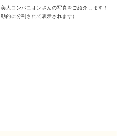
た美人コンパニオンさんの写真をご紹介します！
自動的に分割されて表示されます）