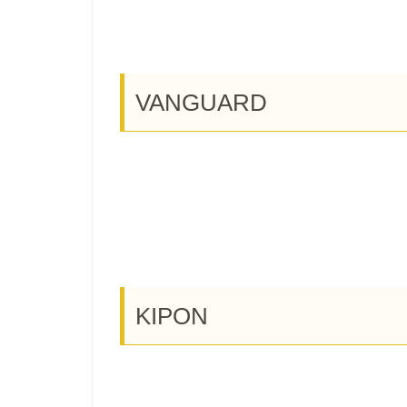
VANGUARD
KIPON