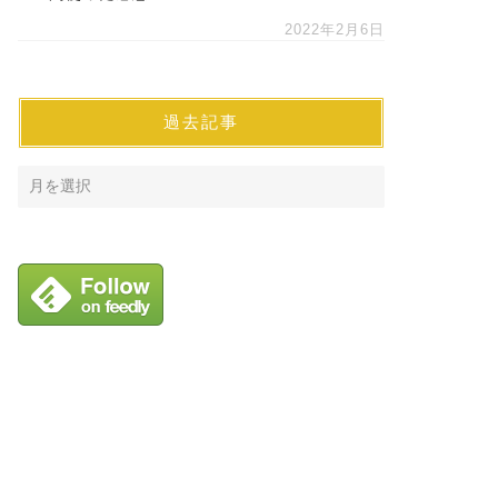
2022年2月6日
過去記事