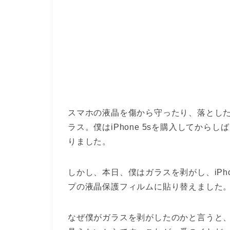
スマホの液晶を傷から守ったり、落とし
ラス。僕はiPhone 5sを購入してから
りました。
しかし、本日、僕はガラスを剥がし、iPhon
プの液晶保護フィルムに貼り替えました
なぜ僕がガラスを剥がしたのかと言うと