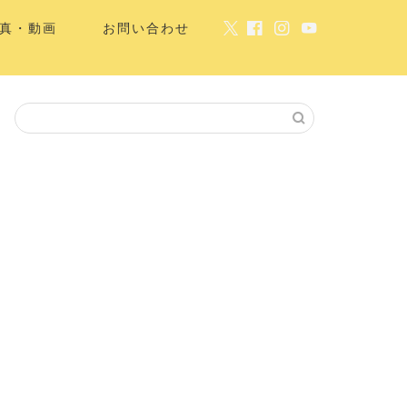
真・動画
お問い合わせ