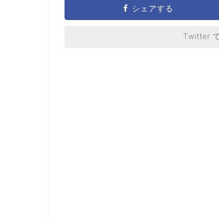
シェアする
Twitter 