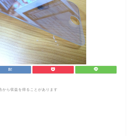
告から収益を得ることがあります