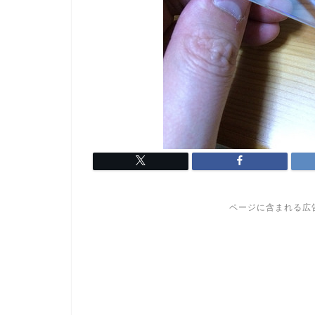
ページに含まれる広