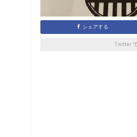
シェアする
Twitter 