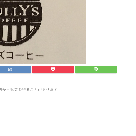
告から収益を得ることがあります