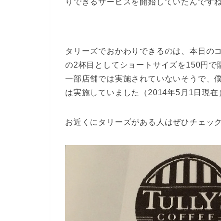
りできるサービスを開始していたんです
タリーズでおかわりできるのは、本日の
の2杯目としてショートサイズを150円
一部店舗では実施されていないそうで、
は実施していました（2014年5月1日現在
お近くにタリーズがある人はぜひチェッ