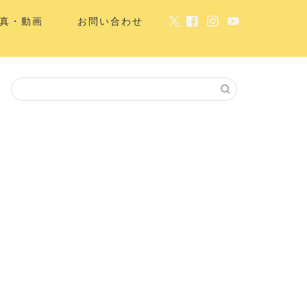
真・動画
お問い合わせ