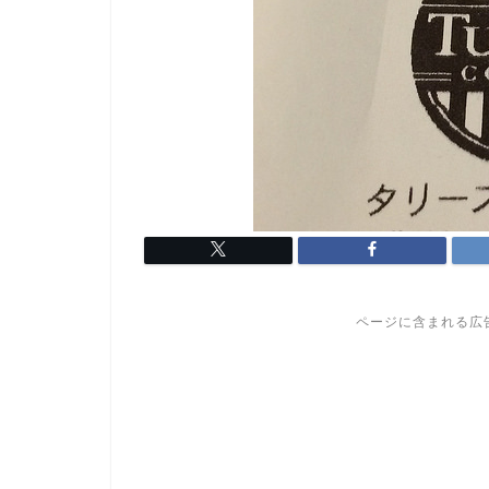
ページに含まれる広