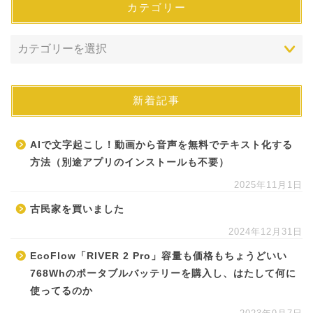
カテゴリー
新着記事
AIで文字起こし！動画から音声を無料でテキスト化する
方法（別途アプリのインストールも不要）
2025年11月1日
古民家を買いました
2024年12月31日
EcoFlow「RIVER 2 Pro」容量も価格もちょうどいい
768Whのポータブルバッテリーを購入し、はたして何に
使ってるのか