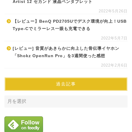
Artist 12 セカンド 液晶ペンタブレット
2022年5月26日
【レビュー】BenQ PD2705Uでデスク環境が向上！USB
Type-Cでミラーレス一眼も充電できる
2022年5月7日
[レビュー] 音質があきらかに向上した骨伝導イヤホン
「Shokz OpenRun Pro」を3週間使った感想
2022年2月6日
過去記事