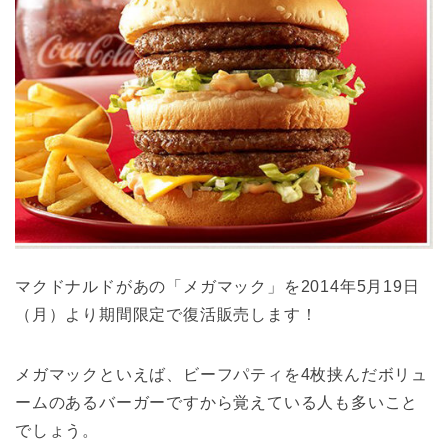
マクドナルドがあの「メガマック」を2014年5月19日
（月）より期間限定で復活販売します！
メガマックといえば、ビーフパティを4枚挟んだボリュ
ームのあるバーガーですから覚えている人も多いこと
でしょう。