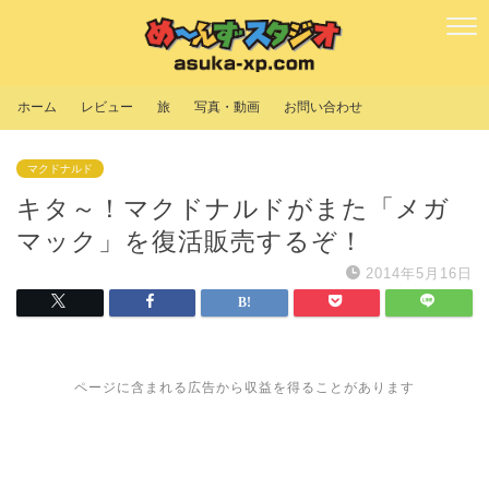
ホーム
レビュー
旅
写真・動画
お問い合わせ
マクドナルド
キタ～！マクドナルドがまた「メガ
マック」を復活販売するぞ！
2014年5月16日
ページに含まれる広告から収益を得ることがあります