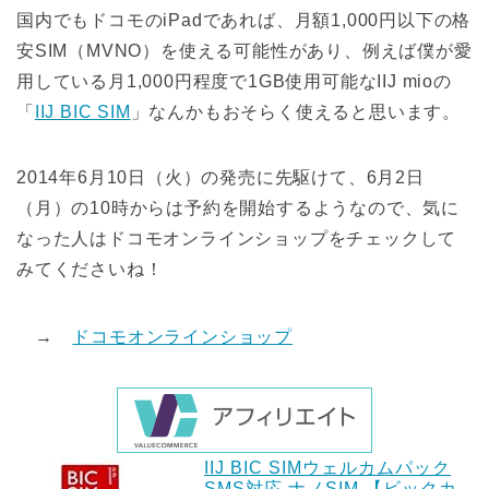
国内でもドコモのiPadであれば、月額1,000円以下の格
安SIM（MVNO）を使える可能性があり、例えば僕が愛
用している月1,000円程度で1GB使用可能なIIJ mioの
「
IIJ BIC SIM
」なんかもおそらく使えると思います。
2014年6月10日（火）の発売に先駆けて、6月2日
（月）の10時からは予約を開始するようなので、気に
なった人はドコモオンラインショップをチェックして
みてくださいね！
→
ドコモオンラインショップ
IIJ BIC SIMウェルカムパック
SMS対応 ナノSIM 【ビックカ