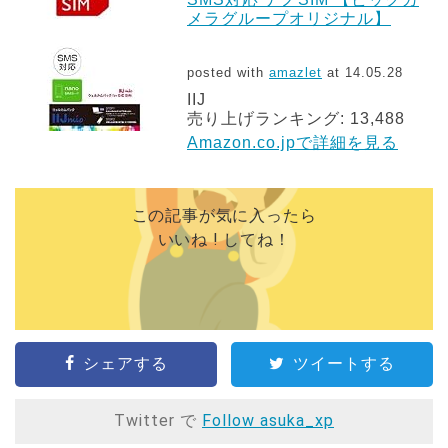
メラグループオリジナル】
posted with
amazlet
at 14.05.28
IIJ
売り上げランキング: 13,488
Amazon.co.jpで詳細を見る
この記事が気に入ったら
いいね ! してね！
シェアする
ツイートする
Twitter で
Follow asuka_xp