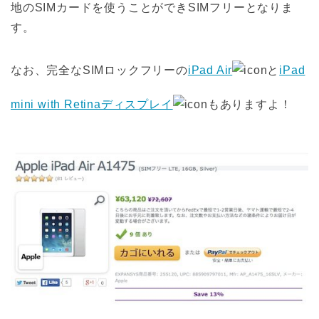
地のSIMカードを使うことができSIMフリーとなりま
す。
なお、完全なSIMロックフリーの
iPad Air
と
iPad
mini with Retinaディスプレイ
もありますよ！