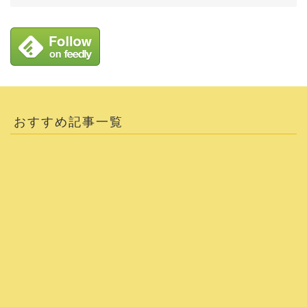
おすすめ記事一覧