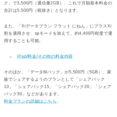
ク」で3,500円（通信量2GB）、これで月額基本料金の
合計は5,500円（税抜き）となります。
また、「Xiデータプラン フラット にねん」にプラスXi
割を適用させ、spモードを加えて、約4,400円程度で運
用することも可能。
→
iPad/料金/その他の料金内容
そのほか、「データMパック」が5,500円（5GB）、家
族でシェアするようのプランとして「シェアパック
10」「シェアパック15」「シェアパック20」「シェア
パック30」などがあります。
料金プランの詳細はこちら
。