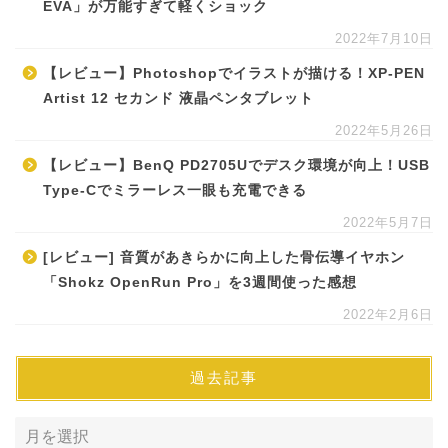
EVA」が万能すぎて軽くショック
2022年7月10日
【レビュー】Photoshopでイラストが描ける！XP-PEN
Artist 12 セカンド 液晶ペンタブレット
2022年5月26日
【レビュー】BenQ PD2705Uでデスク環境が向上！USB
Type-Cでミラーレス一眼も充電できる
2022年5月7日
[レビュー] 音質があきらかに向上した骨伝導イヤホン
「Shokz OpenRun Pro」を3週間使った感想
2022年2月6日
過去記事