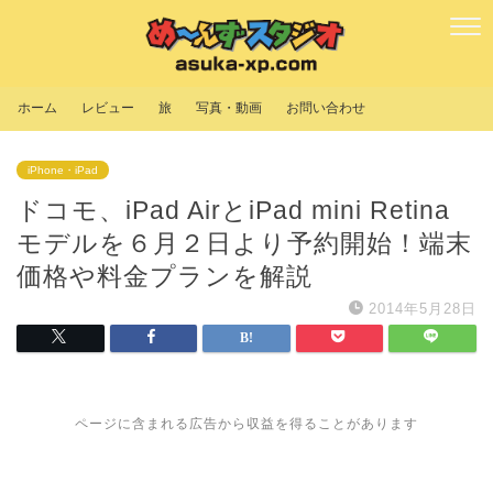
ホーム
レビュー
旅
写真・動画
お問い合わせ
iPhone・iPad
ドコモ、iPad AirとiPad mini Retina
モデルを６月２日より予約開始！端末
価格や料金プランを解説
2014年5月28日
ページに含まれる広告から収益を得ることがあります