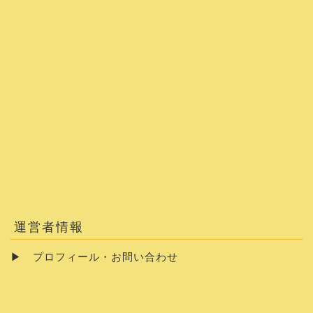
運営者情報
▶
プロフィール・お問い合わせ