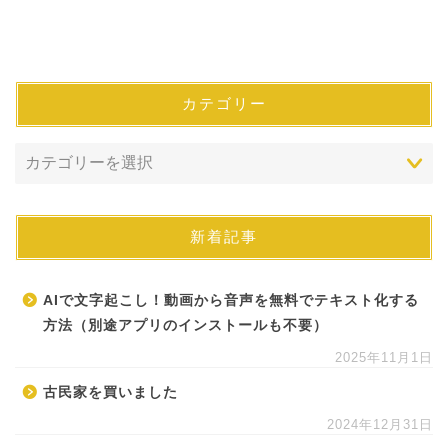
カテゴリー
新着記事
AIで文字起こし！動画から音声を無料でテキスト化する
方法（別途アプリのインストールも不要）
2025年11月1日
古民家を買いました
2024年12月31日