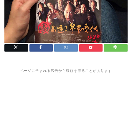
ページに含まれる広告から収益を得ることがあります