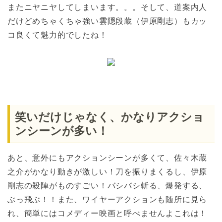
またニヤニヤしてしまいます。。。そして、道案内人
だけどめちゃくちゃ強い雲隠段蔵（伊原剛志）もカッ
コ良くて魅力的でしたね！
笑いだけじゃなく、かなりアクショ
ンシーンが多い！
あと、意外にもアクションシーンが多くて、佐々木蔵
之介がかなり動きが激しい！刀を振りまくるし、伊原
剛志の殺陣がものすごい！バシバシ斬る、爆発する、
ぶっ飛ぶ！！また、ワイヤーアクションも随所に見ら
れ、簡単にはコメディー映画と呼べませんよこれは！