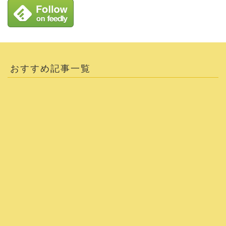
おすすめ記事一覧