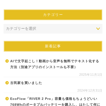
カテゴリー
新着記事
AIで文字起こし！動画から音声を無料でテキスト化する
方法（別途アプリのインストールも不要）
2025年11月1日
古民家を買いました
2024年12月31日
EcoFlow「RIVER 2 Pro」容量も価格もちょうどいい
768Whのポータブルバッテリーを購入し、はたして何に