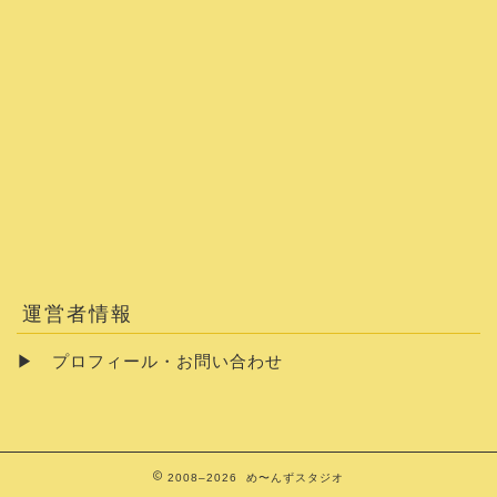
運営者情報
▶
プロフィール・お問い合わせ
2008–2026 め〜んずスタジオ