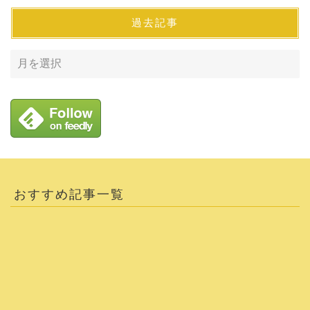
過去記事
おすすめ記事一覧