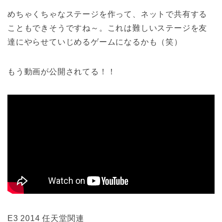
めちゃくちゃなステージを作って、ネットで共有する
こともできそうですね～。これは難しいステージを友
達にやらせていじめるゲームになるかも（笑）
もう動画が公開されてる！！
E3 2014 任天堂関連