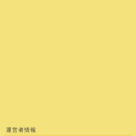
運営者情報