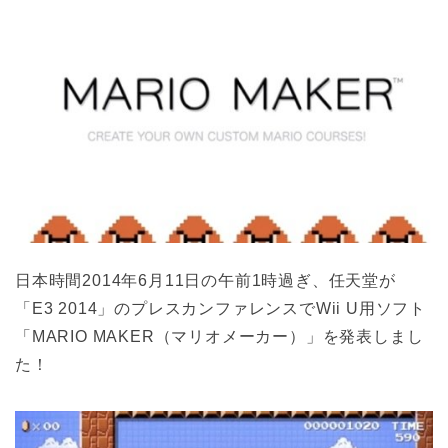
日本時間2014年6月11日の午前1時過ぎ、任天堂が
「E3 2014」のプレスカンファレンスでWii U用ソフト
「MARIO MAKER（マリオメーカー）」を発表しまし
た！