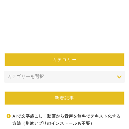
カテゴリー
新着記事
AIで文字起こし！動画から音声を無料でテキスト化する
方法（別途アプリのインストールも不要）