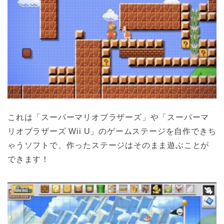
これは「スーパーマリオブラザーズ」や「スーパーマ
リオブラザーズ Wii U」のゲームステージを自作できち
ゃうソフトで、作ったステージはそのまま遊ぶことが
できます！