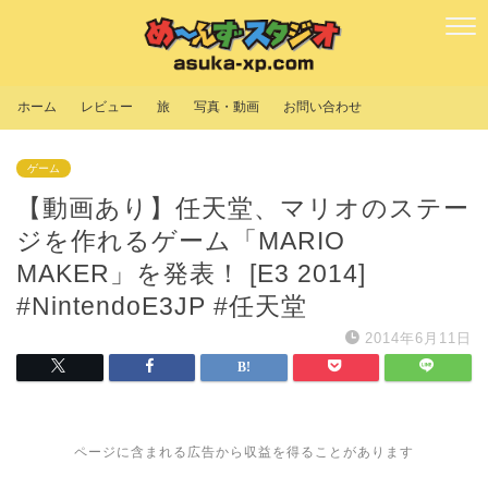
ホーム
レビュー
旅
写真・動画
お問い合わせ
ゲーム
【動画あり】任天堂、マリオのステー
ジを作れるゲーム「MARIO
MAKER」を発表！ [E3 2014]
#NintendoE3JP #任天堂
2014年6月11日
ページに含まれる広告から収益を得ることがあります