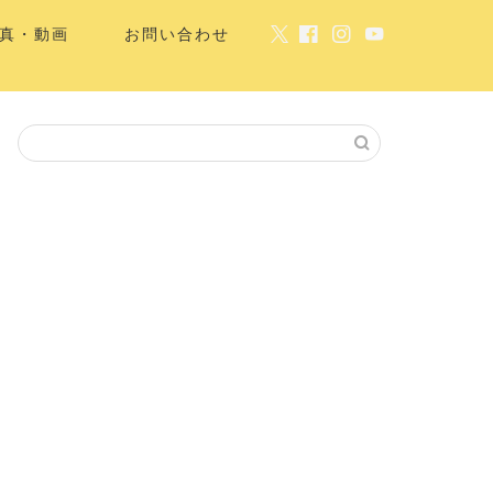
真・動画
お問い合わせ