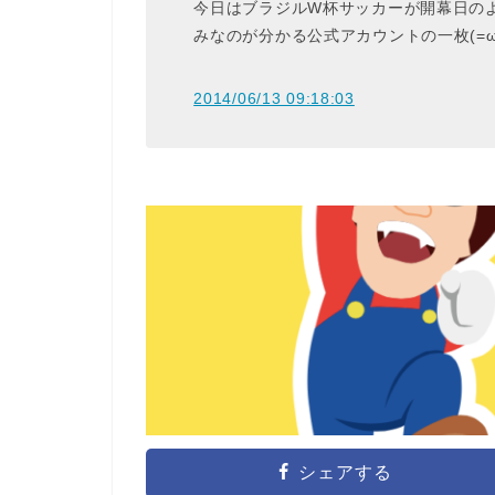
今日はブラジルW杯サッカーが開幕日の
みなのが分かる公式アカウントの一枚(=ω
2014/06/13 09:18:03
シェアする