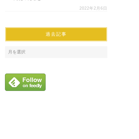
2022年2月6日
過去記事