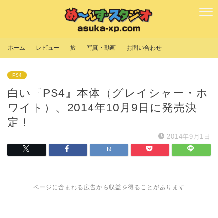
ホーム
レビュー
旅
写真・動画
お問い合わせ
PS4
白い『PS4』本体（グレイシャー・ホ
ワイト）、2014年10月9日に発売決
定！
2014年9月1日
ページに含まれる広告から収益を得ることがあります