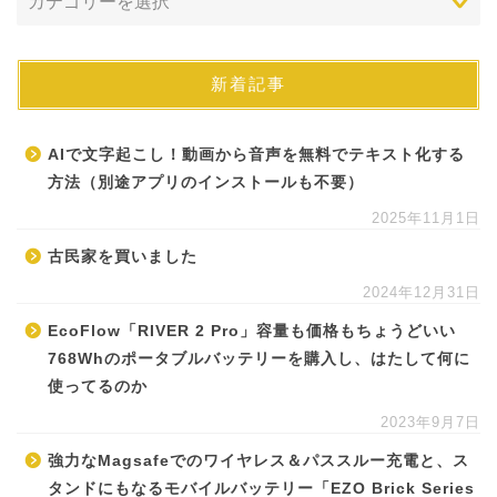
新着記事
AIで文字起こし！動画から音声を無料でテキスト化する
方法（別途アプリのインストールも不要）
2025年11月1日
古民家を買いました
2024年12月31日
EcoFlow「RIVER 2 Pro」容量も価格もちょうどいい
768Whのポータブルバッテリーを購入し、はたして何に
使ってるのか
2023年9月7日
強力なMagsafeでのワイヤレス＆パススルー充電と、ス
タンドにもなるモバイルバッテリー「EZO Brick Series