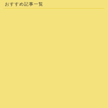
おすすめ記事一覧