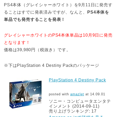
PS4本体（グレイシャーホワイト）を9月11日に発売す
ることはすでに発表済みですが、なんと、
PS4本体を
単品でも発売することを発表！
グレイシャーホワイトのPS4本体単品は10月9日に発売
となります！
価格は39,980円（税抜き）です。
※下はPlayStation 4 Destiny Packのパッケージ
PlayStation 4 Destiny Pack
posted with
amazlet
at 14.09.01
ソニー・コンピュータエンタテ
インメント (2014-09-11)
売り上げランキング: 17