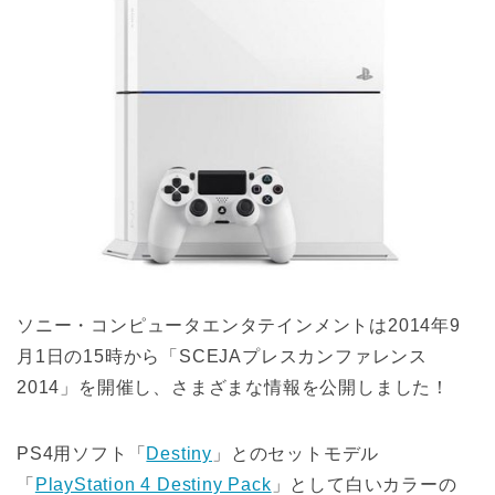
ソニー・コンピュータエンタテインメントは2014年9
月1日の15時から「SCEJAプレスカンファレンス
2014」を開催し、さまざまな情報を公開しました！
PS4用ソフト「
Destiny
」とのセットモデル
「
PlayStation 4 Destiny Pack
」として白いカラーの