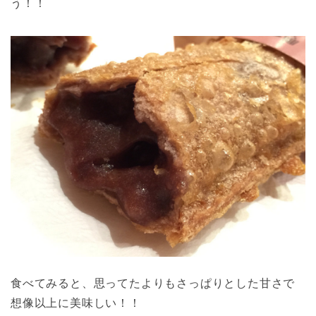
う！！
食べてみると、思ってたよりもさっぱりとした甘さで
想像以上に美味しい！！