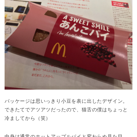
パッケージは思いっきり小豆を表に出したデザイン。
できたてでアツアツだったので、猫舌の僕はちょっと
冷ましてから（笑）
中身は通常のホットアップルパイと変わらぬ見た目。