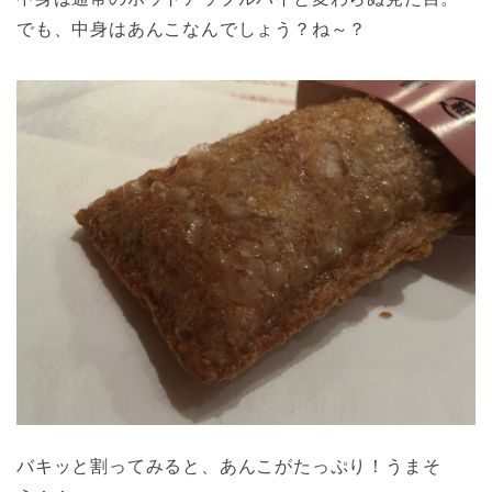
でも、中身はあんこなんでしょう？ね～？
バキッと割ってみると、あんこがたっぷり！うまそ