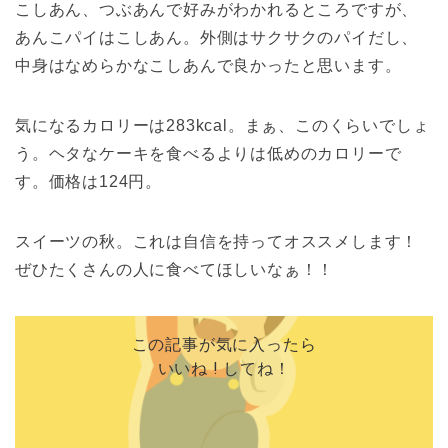
こしあん、つぶあんで好みがわかれるところですが、
あんこパイはこしあん。外側はサクサクのパイだし、
中身はなめらかなこしあんで良かったと思います。
気になるカロリーは283kcal。まぁ、このくらいでしょ
う。ヘタなケーキを食べるよりは低めのカロリーで
す。価格は124円。
スイーツの秋。これは自信を持ってオススメします！
ぜひたくさんの人に食べてほしいなぁ！！
この記事が気に入ったら
いいね ! してね！