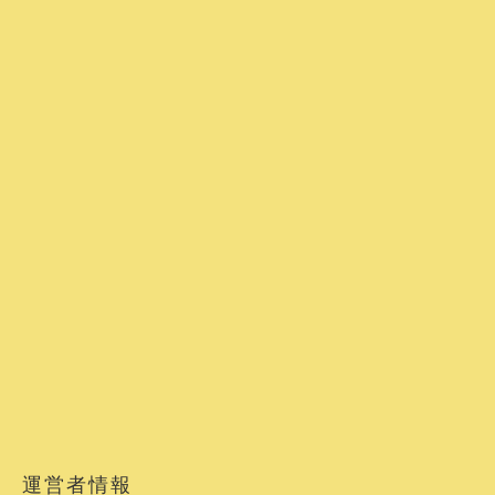
運営者情報