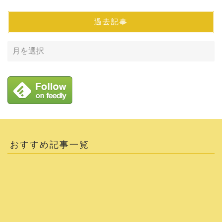
過去記事
おすすめ記事一覧