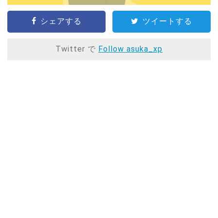
シェアする
ツイートする
Twitter で
Follow asuka_xp