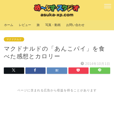
ホーム
レビュー
旅
写真・動画
お問い合わせ
マクドナルド
マクドナルドの「あんこパイ」を食
べた感想とカロリー
2014年10月1日
ページに含まれる広告から収益を得ることがあります