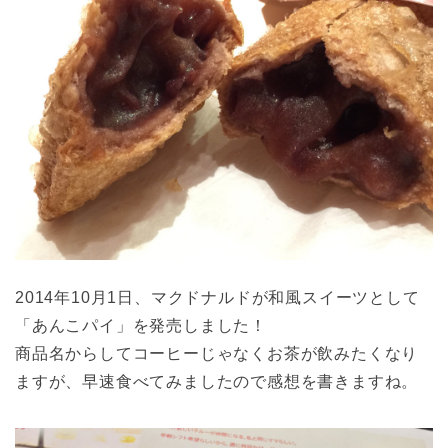
2014年10月1日、マクドナルドが和風スイーツとして
「あんこパイ」を発売しました！
商品名からしてコーヒーじゃなくお茶が飲みたくなり
ますが、早速食べてみましたので感想を書きますね。