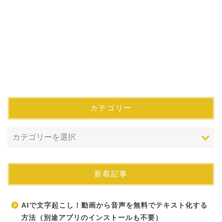
カテゴリー
新着記事
AIで文字起こし！動画から音声を無料でテキスト化する
方法（別途アプリのインストールも不要）