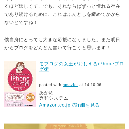
るほど嬉しくて、でも、それならばずっと憧れる存在
であり続けるために、これはふんどしを締めてかから
ないとですね！
僕自身にとっても大きな応援になりました。また明日
からブログをどんどん書いて行こうと思います！
モブログの女王がおしえるiPhoneブロ
グ術
posted with
amazlet
at 14.10.06
あかめ
秀和システム
Amazon.co.jpで詳細を見る