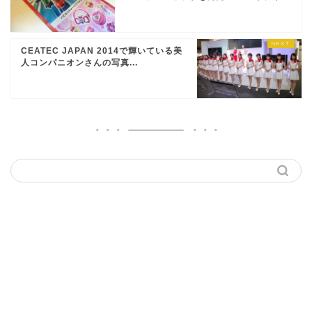
CEATEC JAPAN 2014で輝いている美
人コンパニオンさんの写真...