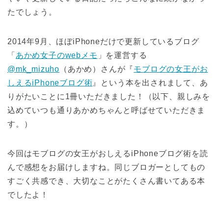
たでしょう。
2014年9月、ほぼiPhoneだけで更新しているブログ
「
あかめ女子のwebメモ
」を運営する
@mk_mizuho
（あかめ）さんが『
モブログの女王がお
しえるiPhoneブログ術
』という本を出されまして、あ
りがたいことに1冊いただきました！（以下、親しみを
込めていつも通りあかめちゃんと呼ばせていただきま
す。）
今回はモブログの女王がおしえるiPhoneブログ術を読
んで感想をお届けしますね。同じブロガーとしてもの
すごく共感でき、大切なことがたくさん書いてある本
でしたよ！