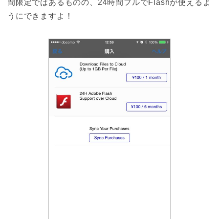
間限定ではあるものの、24時間フルでFlashが使えるよ
うにできますよ！