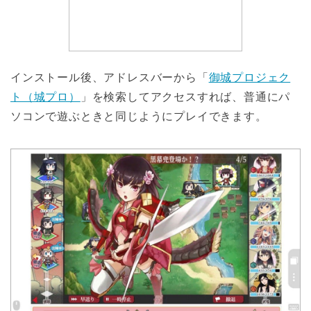
インストール後、アドレスバーから「
御城プロジェク
ト（城プロ）
」を検索してアクセスすれば、普通にパ
ソコンで遊ぶときと同じようにプレイできます。