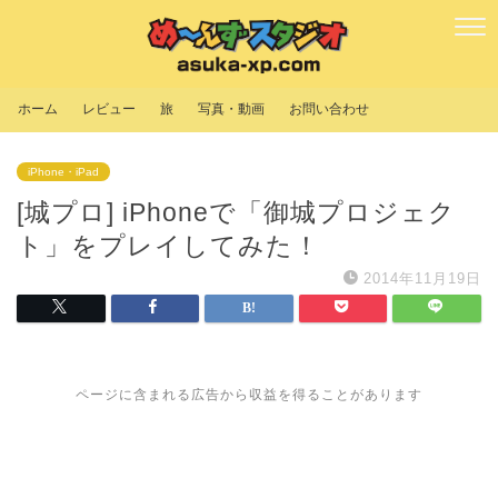
ホーム
レビュー
旅
写真・動画
お問い合わせ
iPhone・iPad
[城プロ] iPhoneで「御城プロジェク
ト」をプレイしてみた！
2014年11月19日
ページに含まれる広告から収益を得ることがあります