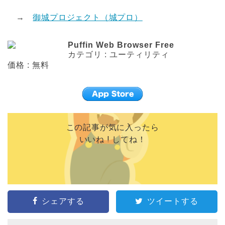
→
御城プロジェクト（城プロ）
Puffin Web Browser Free
カテゴリ : ユーティリティ
価格 : 無料
この記事が気に入ったら
いいね ! してね！
シェアする
ツイートする