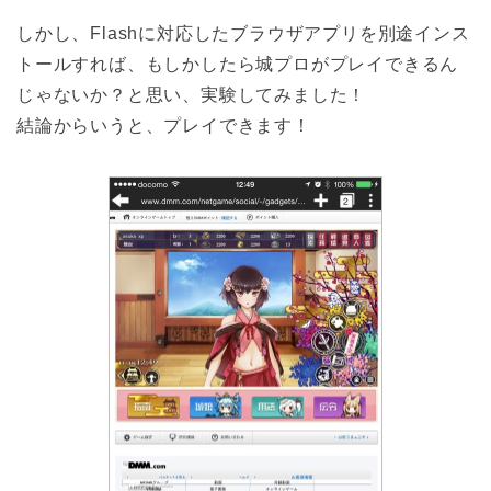
しかし、Flashに対応したブラウザアプリを別途インス
トールすれば、もしかしたら城プロがプレイできるん
じゃないか？と思い、実験してみました！
結論からいうと、プレイできます！