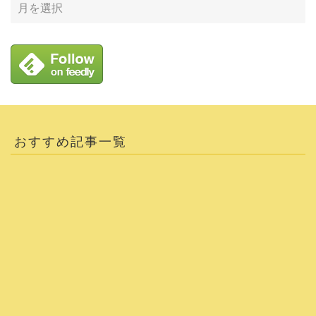
おすすめ記事一覧