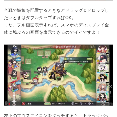
合戦で城娘を配置するときなどドラッグ＆ドロップし
たいときはダブルタップすればOK。
また、フル画面表示すれば、スマホのディスプレイ全
体に城ぷろの画面を表示できるのでイイですよ！
左下のマウスアイコンをタッチすると、トラックパッ