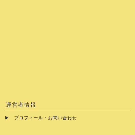
運営者情報
▶
プロフィール・お問い合わせ