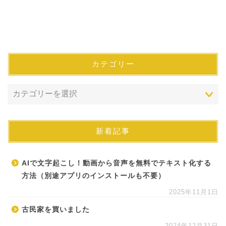
カテゴリー
新着記事
AIで文字起こし！動画から音声を無料でテキスト化する
方法（別途アプリのインストールも不要）
2025年11月1日
古民家を買いました
2024年12月31日