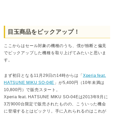
目玉商品をピックアップ！
ここからはセール対象の機種のうち、僕が独断と偏見
でピックアップした機種を取り上げてみたいと思いま
す。
まず初日となる11月29日の14時からは「
Xperia feat.
HATSUNE MIKU SO-04E
」が5,400円（10年未満は
10,800円）で販売スタート。
Xperia feat. HATSUNE MIKU SO-04Eは2013年9月に
3万9000台限定で販売されたものの、こういった機会
に登場するとはビックリ。手に入れられるのはこれが