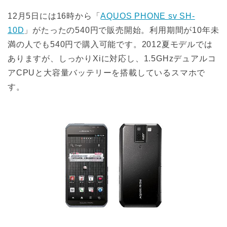
12月5日には16時から「
AQUOS PHONE sv SH-
10D
」がたったの540円で販売開始。利用期間が10年未
満の人でも540円で購入可能です。2012夏モデルでは
ありますが、しっかりXiに対応し、1.5GHzデュアルコ
アCPUと大容量バッテリーを搭載しているスマホで
す。