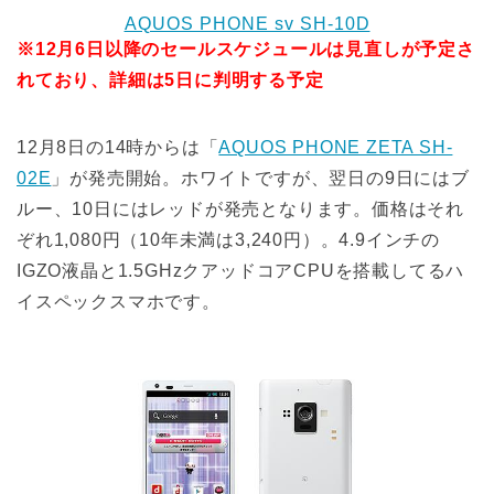
AQUOS PHONE sv SH-10D
※12月6日以降のセールスケジュールは見直しが予定さ
れており、詳細は5日に判明する予定
12月8日の14時からは「
AQUOS PHONE ZETA SH-
02E
」が発売開始。ホワイトですが、翌日の9日にはブ
ルー、10日にはレッドが発売となります。価格はそれ
ぞれ1,080円（10年未満は3,240円）。4.9インチの
IGZO液晶と1.5GHzクアッドコアCPUを搭載してるハ
イスペックスマホです。