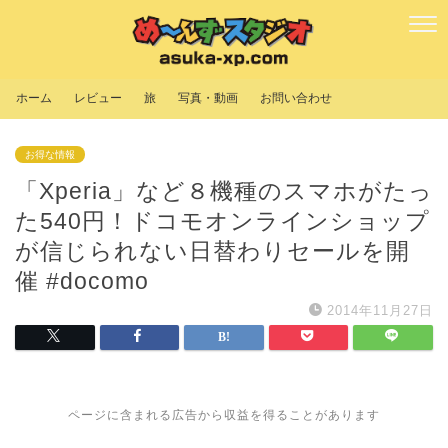
ホーム
レビュー
旅
写真・動画
お問い合わせ
お得な情報
「Xperia」など８機種のスマホがたっ
た540円！ドコモオンラインショップ
が信じられない日替わりセールを開
催 #docomo
2014年11月27日
ページに含まれる広告から収益を得ることがあります