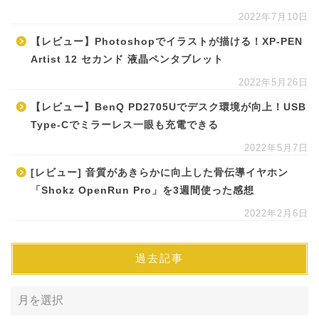
2022年7月10日
【レビュー】Photoshopでイラストが描ける！XP-PEN
Artist 12 セカンド 液晶ペンタブレット
2022年5月26日
【レビュー】BenQ PD2705Uでデスク環境が向上！USB
Type-Cでミラーレス一眼も充電できる
2022年5月7日
[レビュー] 音質があきらかに向上した骨伝導イヤホン
「Shokz OpenRun Pro」を3週間使った感想
2022年2月6日
過去記事