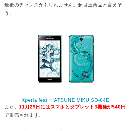
最後のチャンスかもしれません。超目玉商品と言えそ
う。
Xperia feat. HATSUNE MIKU SO-04E
また、
11月29日にはスマホとタブレット3機種が540円
で販売されます。