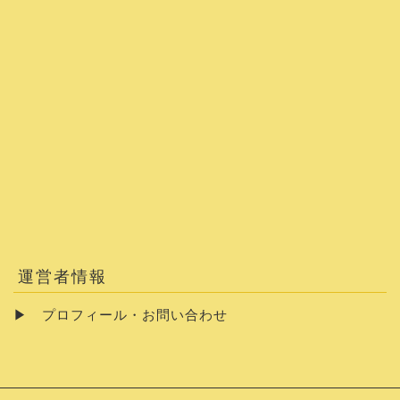
運営者情報
▶
プロフィール・お問い合わせ