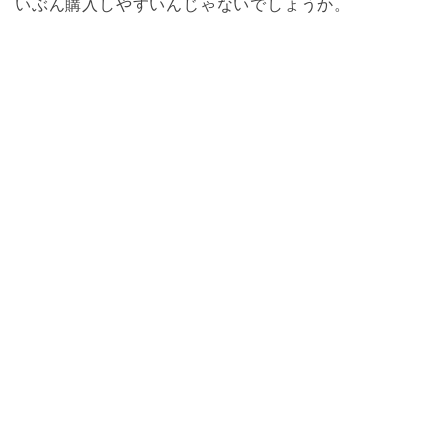
いぶん購入しやすいんじゃないでしょうか。