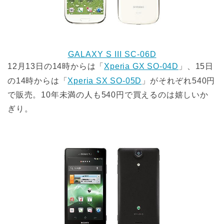
GALAXY S III SC-06D
12月13日の14時からは「
Xperia GX SO-04D
」、15日
の14時からは「
Xperia SX SO-05D
」がそれぞれ540円
で販売。10年未満の人も540円で買えるのは嬉しいか
ぎり。