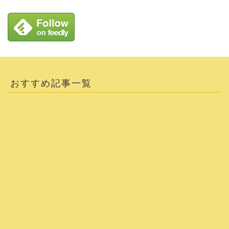
おすすめ記事一覧