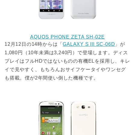
AQUOS PHONE ZETA SH-02E
12月12日の14時からは「
GALAXY S III SC-06D
」が
1,080円（10年未満は3,240円）で登場します。ディス
プレイはフルHDではないものの有機ELを採用し、キレ
イで見やすく、もちろんおサイフケータイやワンセグ
も搭載。僕が2年間使い倒した機種です。