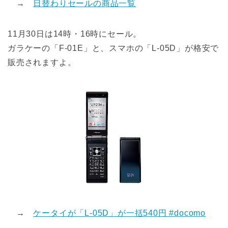
→
日替わりセールの商品一覧
11月30日は14時・16時にセール。
ガラケーの「F-01E」と、スマホの「L-05D」が格安で
販売されますよ。
→
ケータイが「L-05D」が一括540円 #docomo