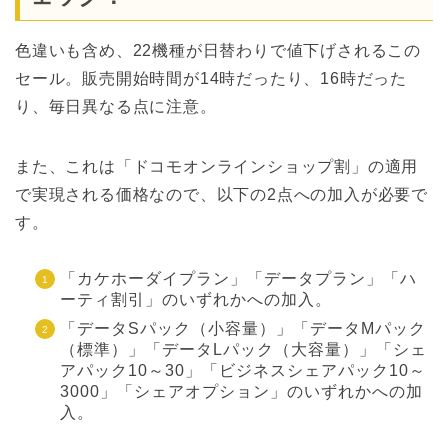
色違いも含め、22機種が日替わりで値下げされるこの
セール。販売開始時間が14時だったり、16時だった
り、毎日異なる点に注意。
また、これは「ドコモオンラインショップ割」の適用
で実現される価格なので、以下の2点への加入が必要で
す。
「カケホーダイプラン」「データプラン」「ハ
ーティ割引」のいずれかへの加入。
「データSパック（小容量）」「データMパック
（標準）」「データLパック（大容量）」「シェ
アパック10～30」「ビジネスシェアパック10～
3000」「シェアオプション」のいずれかへの加
入。