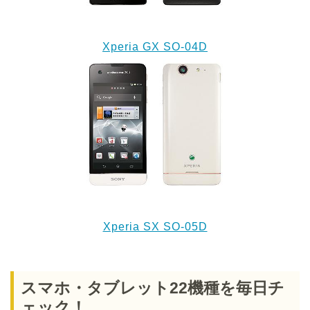
Xperia GX SO-04D
Xperia SX SO-05D
スマホ・タブレット22機種を毎日チ
ェック！