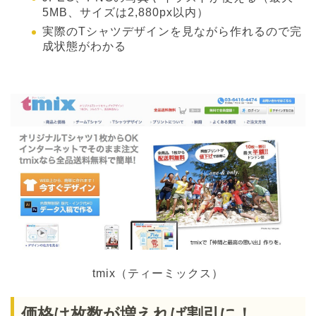
5MB、サイズは2,880px以内）
実際のTシャツデザインを見ながら作れるので完
成状態がわかる
tmix（ティーミックス）
価格は枚数が増えれば割引に！