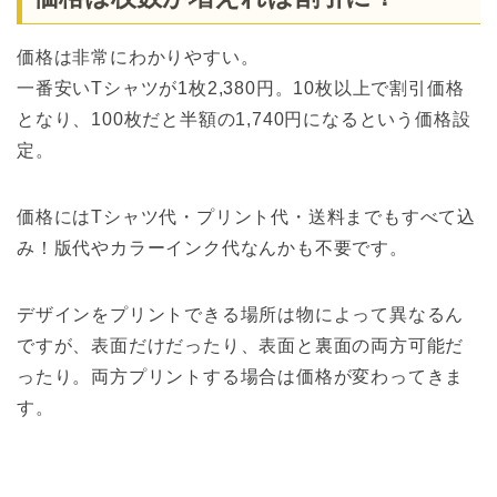
価格は非常にわかりやすい。
一番安いTシャツが1枚2,380円。10枚以上で割引価格
となり、100枚だと半額の1,740円になるという価格設
定。
価格にはTシャツ代・プリント代・送料までもすべて込
み！版代やカラーインク代なんかも不要です。
デザインをプリントできる場所は物によって異なるん
ですが、表面だけだったり、表面と裏面の両方可能だ
ったり。両方プリントする場合は価格が変わってきま
す。