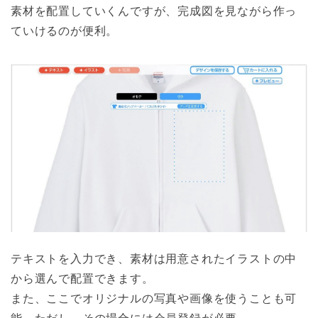
素材を配置していくんですが、完成図を見ながら作っ
ていけるのが便利。
テキストを入力でき、素材は用意されたイラストの中
から選んで配置できます。
また、ここでオリジナルの写真や画像を使うことも可