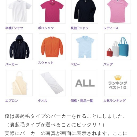
僕は裏起毛タイプのパーカーを作ることにしました。
（裏起毛タイプが選べることにビックリ！）
実際にパーカーの写真が画面に表示されます。ここに