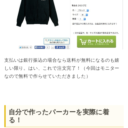
支払いは銀行振込の場合なら送料が無料になるのも嬉
しい限り。はい、これで注文完了！（今回はモニター
なので無料で作らせていただきました）
自分で作ったパーカーを実際に着
る！