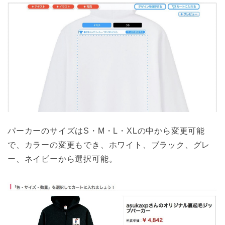
パーカーのサイズはS・M・L・XLの中から変更可能
で、カラーの変更もでき、ホワイト、ブラック、グレ
ー、ネイビーから選択可能。