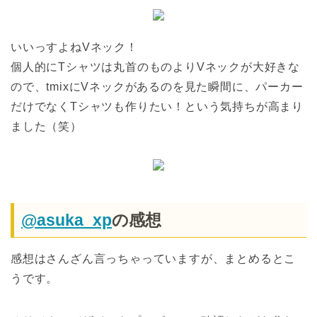
いいっすよねVネック！
個人的にTシャツは丸首のものよりVネックが大好きな
ので、tmixにVネックがあるのを見た瞬間に、パーカー
だけでなくTシャツも作りたい！という気持ちが高まり
ました（笑）
@asuka_xp
の感想
感想はさんざん言っちゃっていますが、まとめるとこ
うです。