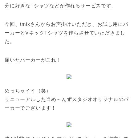
分に好きなTシャツなどが作れるサービスです。
今回、tmixさんからお声掛けいただき、お試し用にパ
ーカーとVネックTシャツを作らさせていただきまし
た。
届いたパーカーがこれ！
めっちゃイイ（笑）
リニューアルした当め～んずスタジオオリジナルのパ
ーカーでございます！