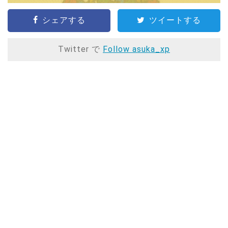
シェアする
ツイートする
Twitter で
Follow asuka_xp