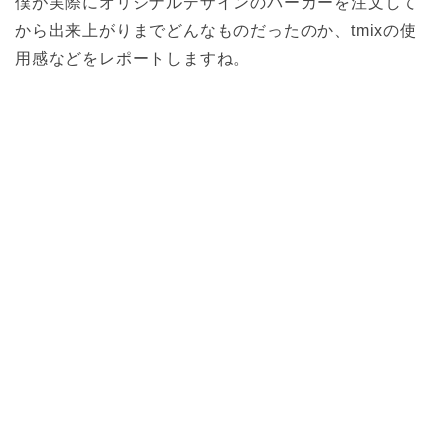
僕が実際にオリジナルデザインのパーカーを注文して
から出来上がりまでどんなものだったのか、tmixの使
用感などをレポートしますね。