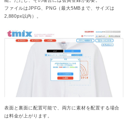
能。ただし、その場合には会員登録が必要。
ファイルはJPFG、PNG（最大5MBまで、サイズは
2,880px以内）。
表面と裏面に配置可能で、両方に素材を配置する場合
は料金が上がります。