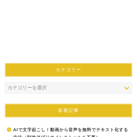
カテゴリー
新着記事
AIで文字起こし！動画から音声を無料でテキスト化する