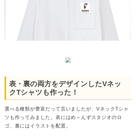
表・裏の両方をデザインしたVネッ
クTシャツも作った！
選べる種類が豊富だって言いましたが、VネックTシャ
ツも作ってみました。表にはめ～んずスタジオのロ
ゴ、裏にはイラストを配置。