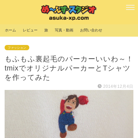
ホーム
レビュー
旅
写真・動画
お問い合わせ
ファッション
もふもふ裏起毛のパーカーいいわ～！
tmixでオリジナルパーカーとTシャツ
を作ってみた
2014年12月4日