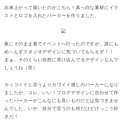
出来上がって届いたのがこちら！真っ白な素材にイラ
ストとロゴを入れたパーカーを作りました。
夜にそのまま着てイベントへ行ったのですが、誰にも
め～んずスタジオデザインに気づいてもらえず！！
まぁ、そのくらい自然に溶け込んでるデザインなんで
しょうね（笑）
カッコイイと言うよりカワイイ感じのパーカーになり
ましたが、コレ、いい！ブログデザインに合わせて作
ったパーカーがこんなにも良いものだとは気づきませ
んでした。いや、自分で言うのも何だけどけっこう好
きだ！