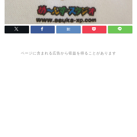
ページに含まれる広告から収益を得ることがあります