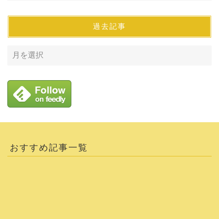
過去記事
おすすめ記事一覧