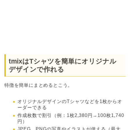
tmixはTシャツを簡単にオリジナル
デザインで作れる
特徴を簡単にまとめるとこう。
オリジナルデザインのTシャツなどを1枚からオ
ーダーできる
作成枚数で割引（例：1枚2,380円→100枚1,740
円）
JPEG、PNGの写真やイラストが使える（最大