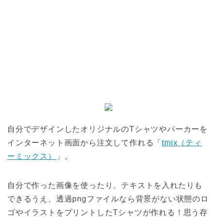
自分でデザインしたオリジナルのTシャツやパーカーを
インターネット画面から注文して作れる「
tmix（ティ
ーミックス）
」。
自分で作った画像を使ったり、テキストを入れたりも
できるうえ、透過pngファイルなら背景がない状態のロ
ゴやイラストをプリントしたTシャツが作れる！思う存