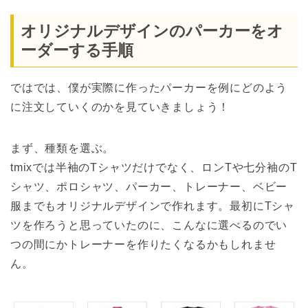
オリジナルデザインのパーカーをオ
ーダーする手順
ではでは、僕が実際に作ったパーカーを例にどのよう
に注文していくのかを見ていきましょう！
まず、種類を選ぶ。
tmixでは半袖のTシャツだけでなく、ロンTや七分袖のT
シャツ、ポロシャツ、パーカー、トレーナー、ベビー
服までもオリジナルデザインで作れます。最初にTシャ
ツを作ろうと思っていたのに、こんなに選べるのでい
つの間にかトレーナーを作りたくなるかもしれませ
ん。