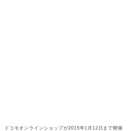
ドコモオンラインショップが2015年1月12日まで開催