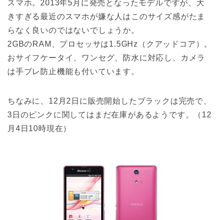
スマホ。2013年5月に発売となったモデルですが、大
きすぎる最近のスマホが嫌な人はこのサイズ感がたま
らなく良いのではないでしょうか。
2GBのRAM、プロセッサは1.5GHz（クアッドコア）。
おサイフケータイ、ワンセグ、防水に対応し、カメラ
は手ブレ防止機能も付いています。
ちなみに、12月2日に販売開始したブラックは完売で、
3日のピンクに関してはまだ在庫があるようです。（12
月4日10時現在）