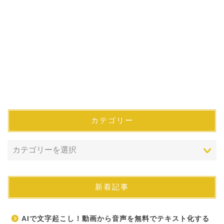
カテゴリー
新着記事
AIで文字起こし！動画から音声を無料でテキスト化する