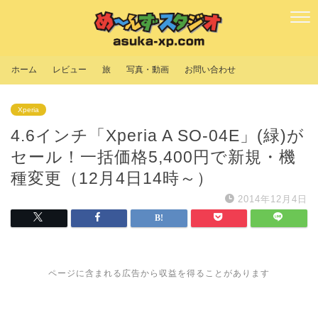
ホーム
レビュー
旅
写真・動画
お問い合わせ
Xperia
4.6インチ「Xperia A SO-04E」(緑)が
セール！一括価格5,400円で新規・機
種変更（12月4日14時～）
2014年12月4日
ページに含まれる広告から収益を得ることがあります