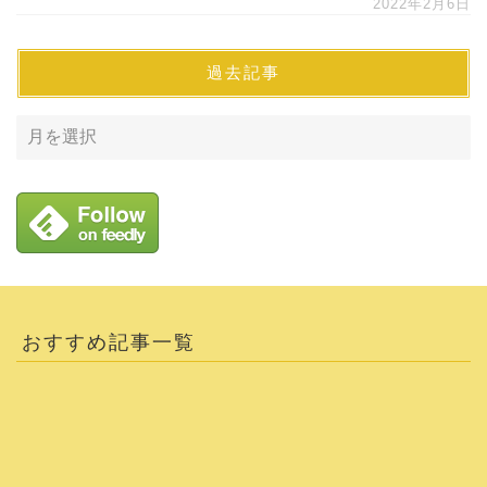
2022年2月6日
過去記事
おすすめ記事一覧